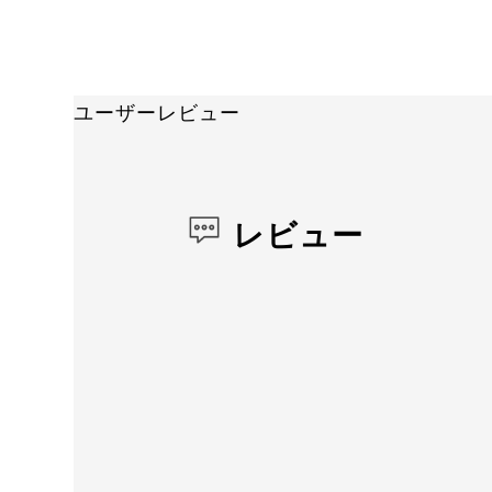
ユーザーレビュー
レビュー