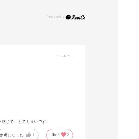
2026.7.8
る感じで、とても良いです。
参考になった
1
Like!
2