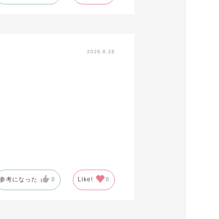
2026.6.28
参考になった
0
Like!
0