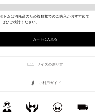
 ボトムは消耗品のため複数枚でのご購入がおすすめで
。ぜひご検討ください。
カートに入れる
サイズの測り方
ご利用ガイド