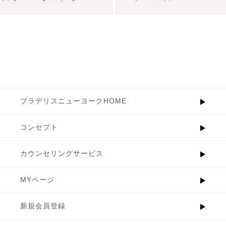
ブラデリスニューヨークHOME
コンセプト
カウンセリングサービス
MYページ
新規会員登録