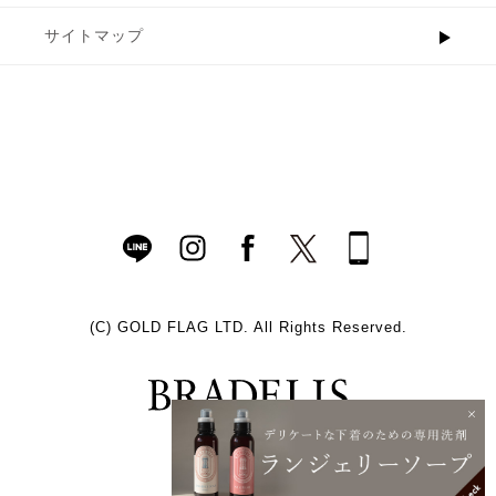
サイトマップ
(C)
GOLD FLAG LTD. All Rights Reserved.