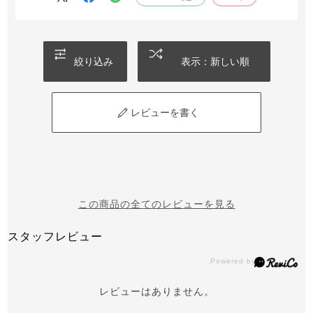
絞り込み
表示：新しい順
レビューを書く
この商品の全てのレビューを見る
スタッフレビュー
レビューはありません。