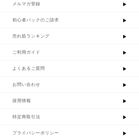
メルマガ登録
初心者パックのご請求
売れ筋ランキング
ご利用ガイド
よくあるご質問
お問い合わせ
採用情報
特定商取引法
プライバシーポリシー