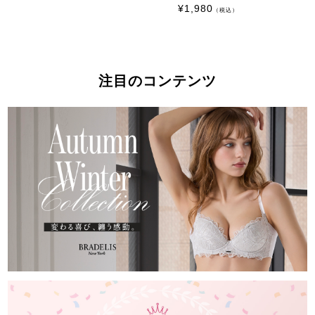
¥
1,980
（税込）
注目のコンテンツ