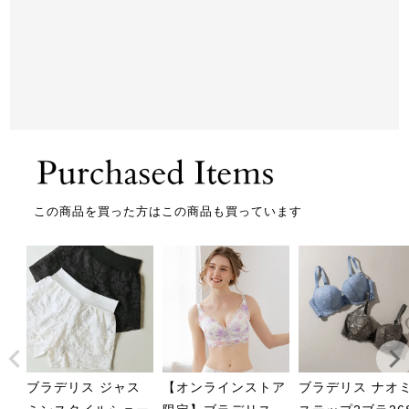
この商品を買った方はこの商品も買っています
ブラデリス ジャス
【オンラインストア
ブラデリス ナオ