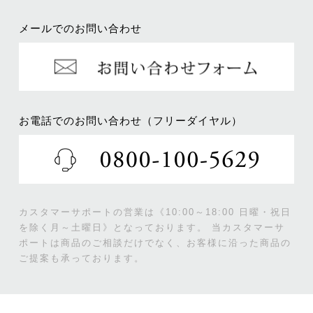
メールでのお問い合わせ
お電話でのお問い合わせ（フリーダイヤル）
カスタマーサポートの営業は《10:00～18:00 日曜・祝日
を除く月～土曜日》となっております。
当カスタマーサ
ポートは商品のご相談だけでなく、お客様に沿った商品の
ご提案も承っております。