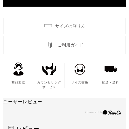
サイズの測り方
ご利用ガイド
商品相談
カウンセリング
サイズ交換
配送・送料
サービス
ユーザーレビュー
レビュー