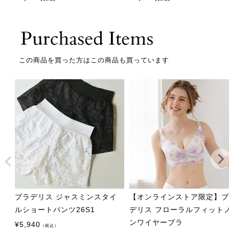
この商品を買った方はこの商品も買っています
ブラデリス ジャスミンスタイ
【オンラインストア限定】
ルショートパンツ26S1
デリス フローラルフィット
ンワイヤーブラ
¥
5,940
（税込）