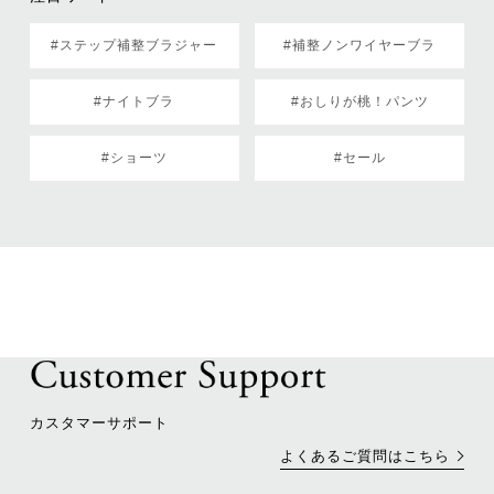
#ステップ補整ブラジャー
#補整ノンワイヤーブラ
#ナイトブラ
#おしりが桃！パンツ
#ショーツ
#セール
カスタマーサポート
よくあるご質問はこちら