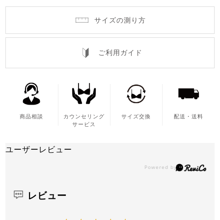
サイズの測り方
ご利用ガイド
商品相談
カウンセリング
サイズ交換
配送・送料
サービス
ユーザーレビュー
レビュー