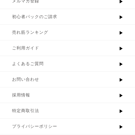
メルマガ登録
初心者パックのご請求
売れ筋ランキング
ご利用ガイド
よくあるご質問
お問い合わせ
採用情報
特定商取引法
プライバシーポリシー