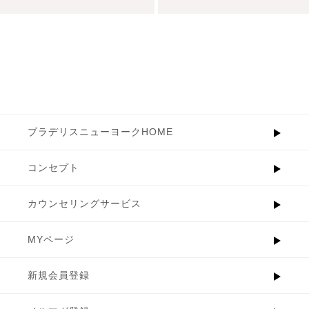
ブラデリスニューヨークHOME
コンセプト
カウンセリングサービス
MYページ
新規会員登録