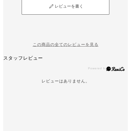
レビューを書く
この商品の全てのレビューを見る
スタッフレビュー
レビューはありません。