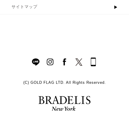
サイトマップ
(C)
GOLD FLAG LTD. All Rights Reserved.