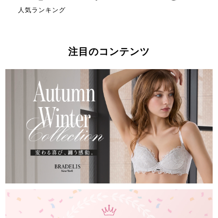
人気ランキング
注目のコンテンツ