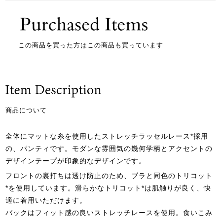
この商品を買った方はこの商品も買っています
商品について
全体にマットな糸を使用したストレッチラッセルレース*採用
の、パンティです。モダンな雰囲気の幾何学柄とアクセントの
デザインテープが印象的なデザインです。
フロントの裏打ちは透け防止のため、ブラと同色のトリコット
*を使用しています。滑らかなトリコット*は肌触りが良く、快
適に着用いただけます。
バックはフィット感の良いストレッチレースを使用。食いこみ