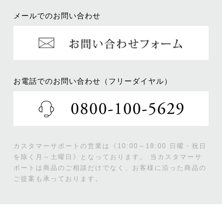
メールでのお問い合わせ
お電話でのお問い合わせ（フリーダイヤル）
カスタマーサポートの営業は《10:00～18:00 日曜・祝日
を除く月～土曜日》となっております。
当カスタマーサ
ポートは商品のご相談だけでなく、お客様に沿った商品の
ご提案も承っております。