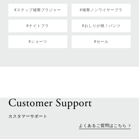
#ステップ補整ブラジャー
#補整ノンワイヤーブラ
#ナイトブラ
#おしりが桃！パンツ
#ショーツ
#セール
カスタマーサポート
よくあるご質問はこちら