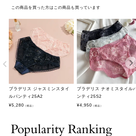
この商品を買った方はこの商品も買っています
ブラデリス ジャスミンスタイ
ブラデリス ナオミスタイル
ルパンティ25A2
ンティ25S2
¥
5,280
¥
4,950
（税込）
（税込）