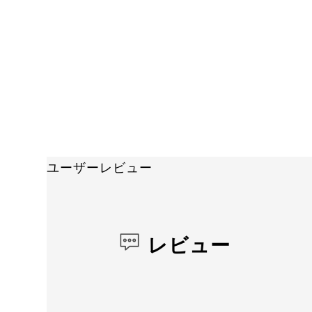
ユーザーレビュー
レビュー