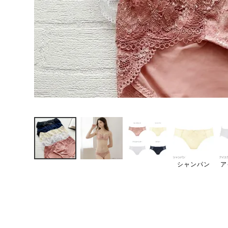
シャンパン
ア