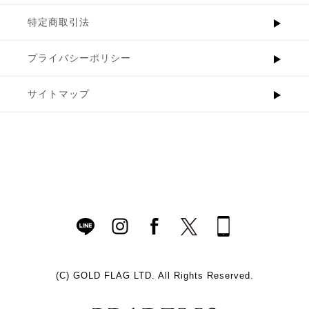
特定商取引法
プライバシーポリシー
サイトマップ
(C)
GOLD FLAG LTD. All Rights Reserved.