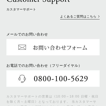
カスタマーサポート
よくあるご質問はこちら
メールでのお問い合わせ
お電話でのお問い合わせ（フリーダイヤル）
カスタマーサポートの営業は《10:00～18:00 日曜・祝日
を除く月～土曜日》となっております。
当カスタマーサ