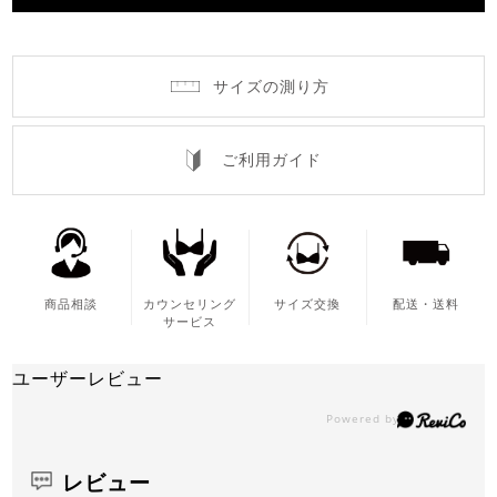
サイズの測り方
ご利用ガイド
商品相談
カウンセリング
サイズ交換
配送・送料
サービス
ユーザーレビュー
レビュー