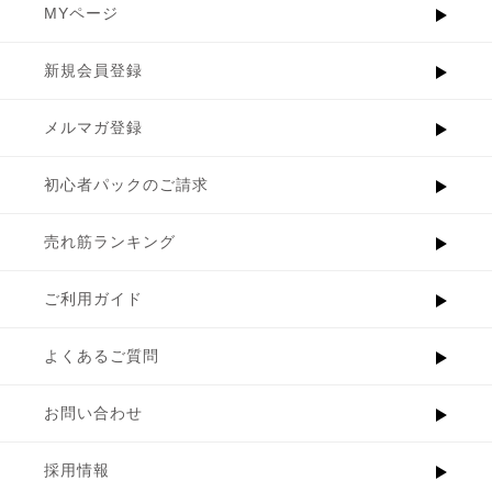
MYページ
新規会員登録
メルマガ登録
初心者パックのご請求
売れ筋ランキング
ご利用ガイド
よくあるご質問
お問い合わせ
採用情報