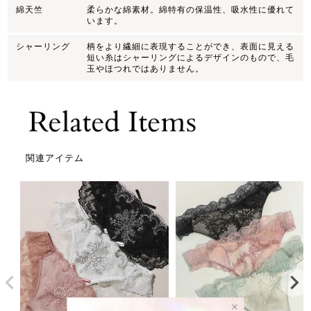
綿天竺
柔らかな綿素材。綿特有の保温性、吸水性に優れて
います。
シャーリング
柄をより繊細に表現することができ、表面に見える
短い糸はシャーリングによるデザインのもので、毛
玉やほつれではありません。
関連アイテム