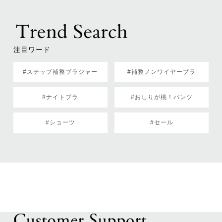
注目ワード
#ステップ補整ブラジャー
#補整ノンワイヤーブラ
#ナイトブラ
#おしりが桃！パンツ
#ショーツ
#セール