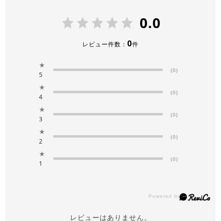
0.0
0
レビュー件数：
件
★
(0)
5
★
(0)
4
★
(0)
3
★
(0)
2
★
(0)
1
レビューはありません。