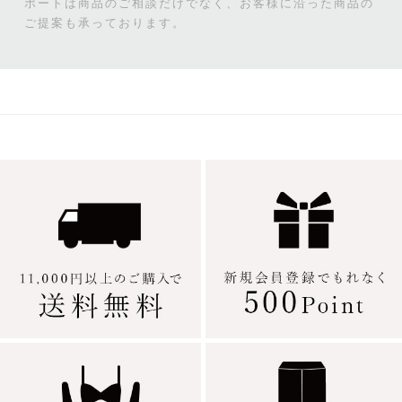
ポートは商品のご相談だけでなく、お客様に沿った商品の
ご提案も承っております。