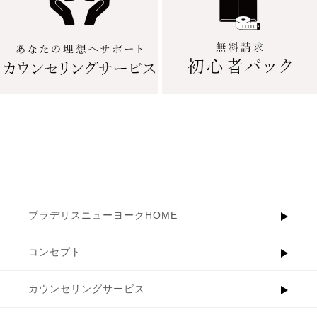
ブラデリスニューヨークHOME
コンセプト
カウンセリングサービス