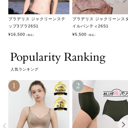
ブラデリス ジャクリーンステ
ブラデリス ジャクリーンス
ップ3ブラ26S1
イルパンティ26S1
¥
16,500
¥
5,500
（税込）
（税込）
人気ランキング