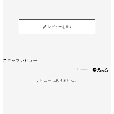
レビューを書く
スタッフレビュー
レビューはありません。