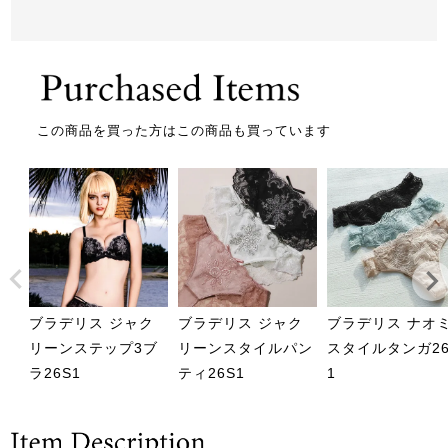
この商品を買った方はこの商品も買っています
ブラデリス ジャク
ブラデリス ジャク
ブラデリス ナオ
リーンステップ3ブ
リーンスタイルパン
スタイルタンガ26
ラ26S1
ティ26S1
1