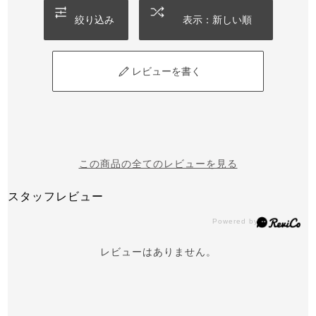
絞り込み
表示：新しい順
レビューを書く
この商品の全てのレビューを見る
スタッフレビュー
レビューはありません。