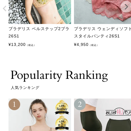
ブラデリス ベルステップ2ブラ
ブラデリス ウェンディソフ
26S1
スタイルパンティ26S1
¥
13,200
¥
4,950
（税込）
（税込）
人気ランキング