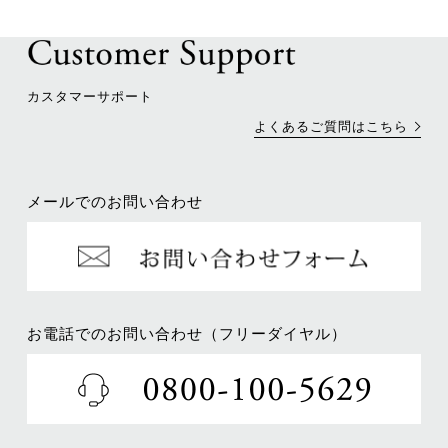
カスタマーサポート
よくあるご質問はこちら
メールでのお問い合わせ
お電話でのお問い合わせ（フリーダイヤル）