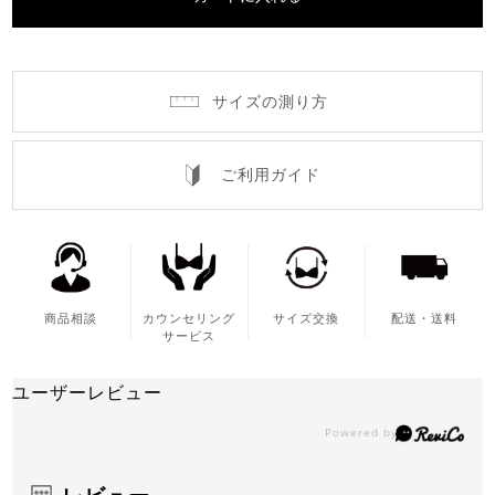
サイズの測り方
ご利用ガイド
商品相談
カウンセリング
サイズ交換
配送・送料
サービス
ユーザーレビュー