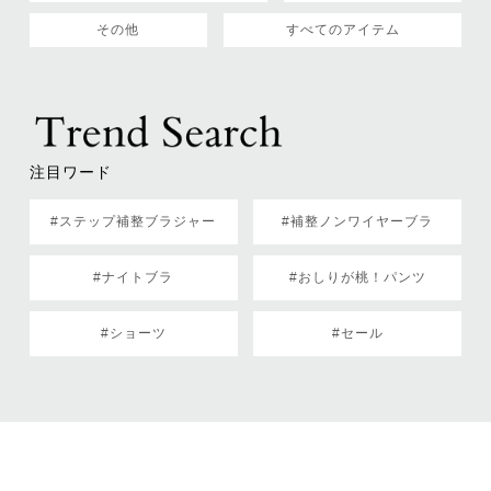
その他
すべてのアイテム
注目ワード
#ステップ補整ブラジャー
#補整ノンワイヤーブラ
#ナイトブラ
#おしりが桃！パンツ
#ショーツ
#セール