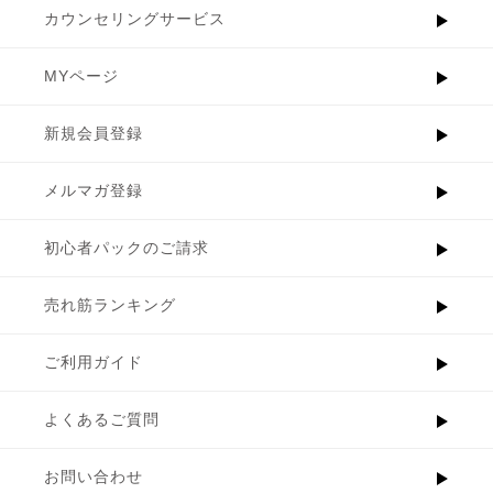
カウンセリングサービス
MYページ
新規会員登録
メルマガ登録
初心者パックのご請求
売れ筋ランキング
ご利用ガイド
よくあるご質問
お問い合わせ