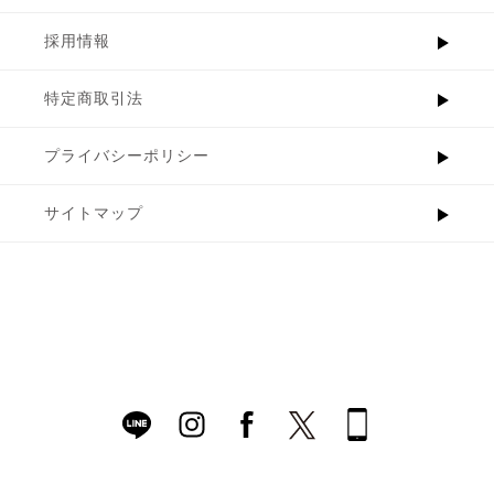
採用情報
特定商取引法
プライバシーポリシー
サイトマップ