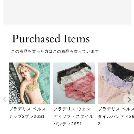
この商品を買った方はこの商品も買っています
ブラデリス ベルス
ブラデリス ウェン
ブラデリス ベル
テップ2ブラ26S1
ディソフトスタイル
タイルパンティ26
パンティ26S1
2