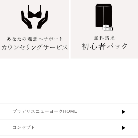
ブラデリスニューヨークHOME
コンセプト