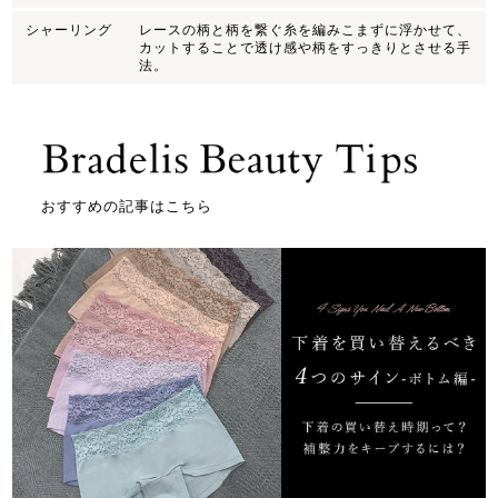
シャーリング
レースの柄と柄を繋ぐ糸を編みこまずに浮かせて、
カットすることで透け感や柄をすっきりとさせる手
法。
おすすめの記事はこちら