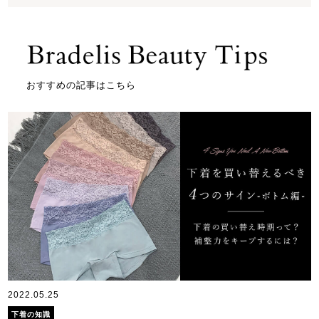
おすすめの記事はこちら
2022.05.25
下着の知識