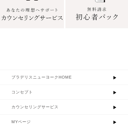
ブラデリスニューヨークHOME
コンセプト
カウンセリングサービス
MYページ