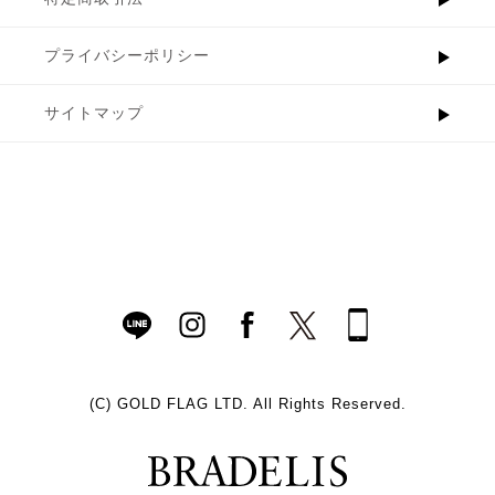
プライバシーポリシー
サイトマップ
(C)
GOLD FLAG LTD. All Rights Reserved.