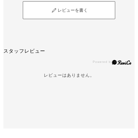
レビューを書く
スタッフレビュー
レビューはありません。