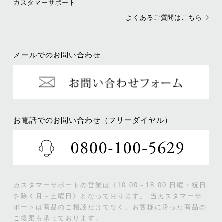
カスタマーサポート
よくあるご質問はこちら
メールでのお問い合わせ
お電話でのお問い合わせ（フリーダイヤル）
カスタマーサポートの営業は《10:00～18:00 日曜・祝日
を除く月～土曜日》となっております。
当カスタマーサ
ポートは商品のご相談だけでなく、お客様に沿った商品の
ご提案も承っております。