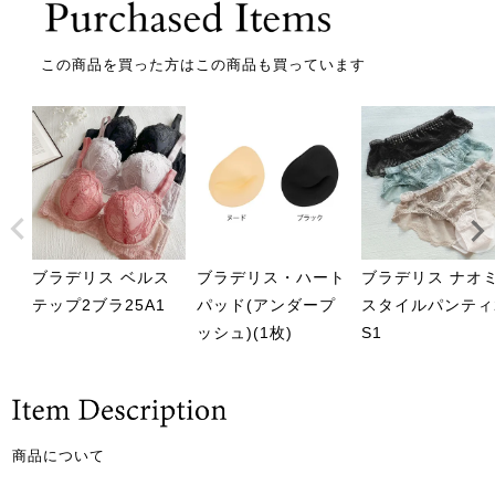
この商品を買った方はこの商品も買っています
ブラデリス ベルス
ブラデリス・ハート
ブラデリス ナオ
テップ2ブラ25A1
パッド(アンダープ
スタイルパンティ
ッシュ)(1枚)
S1
商品について