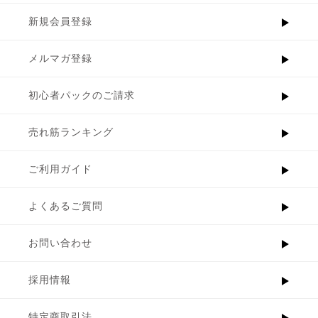
新規会員登録
メルマガ登録
初心者パックのご請求
売れ筋ランキング
ご利用ガイド
よくあるご質問
お問い合わせ
採用情報
特定商取引法