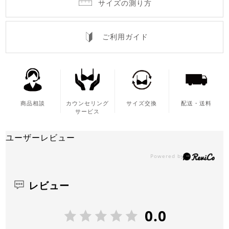
サイズの測り方
ご利用ガイド
商品相談
カウンセリング
サイズ交換
配送・送料
サービス
ユーザーレビュー
レビュー
0.0