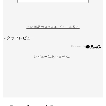
この商品の全てのレビューを見る
スタッフレビュー
レビューはありません。