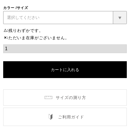
カラー
サイズ
残りわずかです。
△
ただいま在庫がございません。
✕
カートに入れる
サイズの測り方
ご利用ガイド