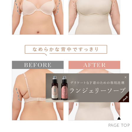
PAGE TOP