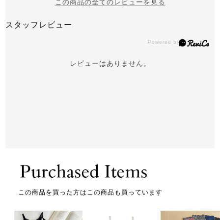
この商品の全てのレビューを見る
スタッフレビュー
レビューはありません。
この商品を買った方はこの商品も買っています