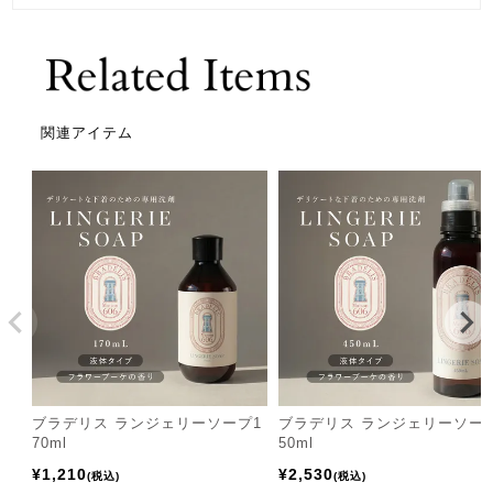
関連アイテム
ブラデリス ランジェリーソープ1
ブラデリス ランジェリーソー
70ml
50ml
¥
1,210
¥
2,530
税込
税込