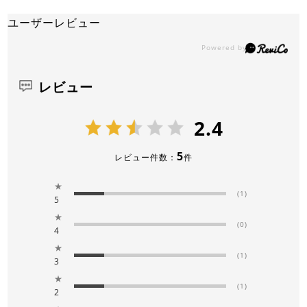
ユーザーレビュー
レビュー
2.4
5
レビュー件数：
件
★
(1)
5
★
(0)
4
★
(1)
3
★
(1)
2