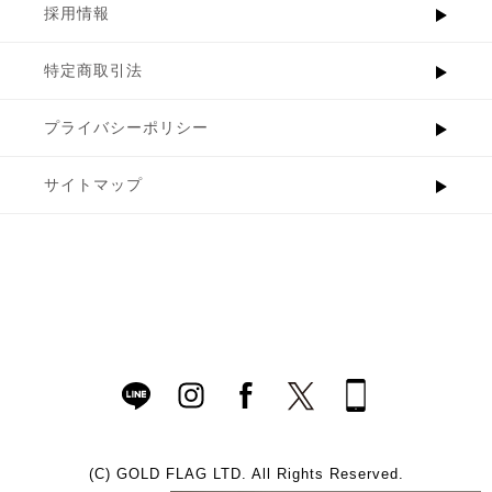
採用情報
特定商取引法
プライバシーポリシー
サイトマップ
(C)
GOLD FLAG LTD. All Rights Reserved.