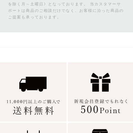
を除く月～土曜日》となっております。
当カスタマーサ
ポートは商品のご相談だけでなく、お客様に沿った商品の
ご提案も承っております。