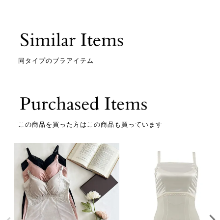
同タイプのブラアイテム
この商品を買った方はこの商品も買っています