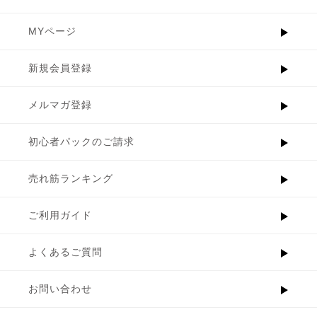
MYページ
新規会員登録
メルマガ登録
初心者パックのご請求
売れ筋ランキング
ご利用ガイド
よくあるご質問
お問い合わせ