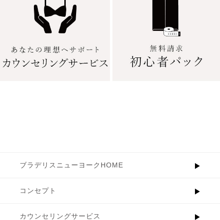
ブラデリスニューヨークHOME
コンセプト
カウンセリングサービス