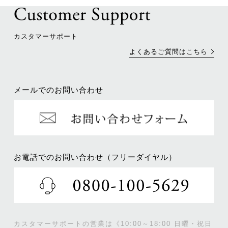
カスタマーサポート
よくあるご質問はこちら
メールでのお問い合わせ
お電話でのお問い合わせ（フリーダイヤル）
カスタマーサポートの営業は《10:00～18:00 日曜・祝日