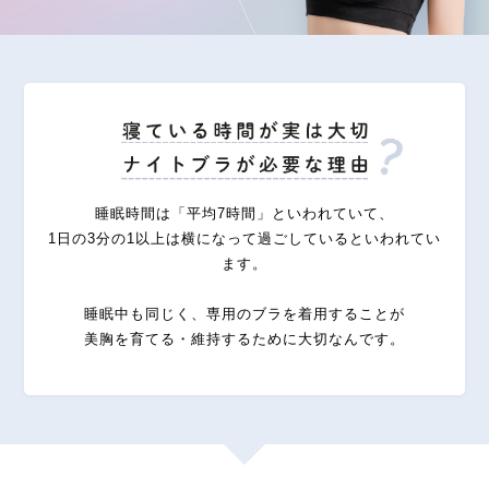
睡眠時間は「平均7時間」といわれていて、
1日の3分の1以上は横になって過ごしているといわれてい
ます。
睡眠中も同じく、専用のブラを着用することが
美胸を育てる・維持するために大切なんです。