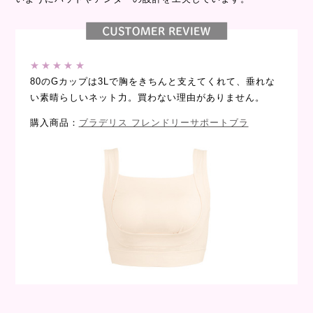
★★★★★
80のGカップは3Lで胸をきちんと支えてくれて、垂れな
い素晴らしいネット力。買わない理由がありません。
購入商品：
ブラデリス フレンドリーサポートブラ