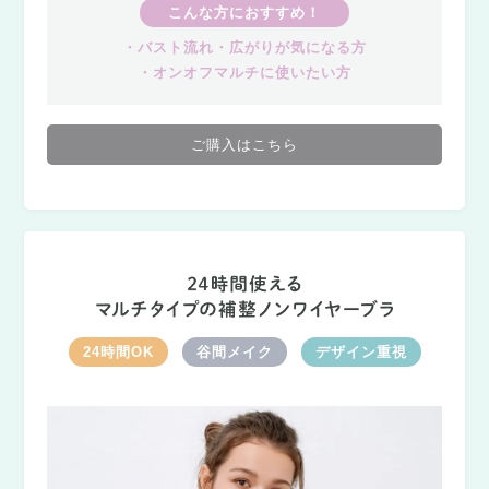
こんな方におすすめ！
・バスト流れ・広がりが気になる方
・オンオフマルチに使いたい方
ご購入はこちら
24時間OK
谷間メイク
デザイン重視