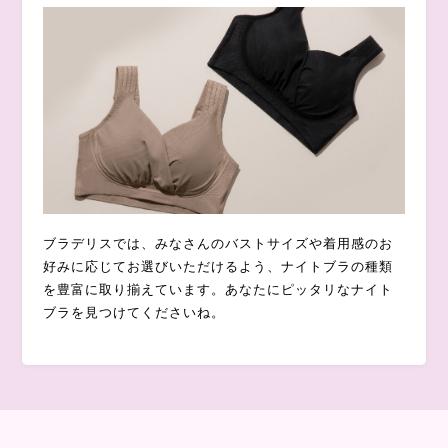
ブラデリスでは、みなさんのバストサイズや着用感のお
好みに応じてお選びいただけるよう、ナイトブラの種類
を豊富に取り揃えています。あなたにピッタリなナイト
ブラを見つけてくださいね。