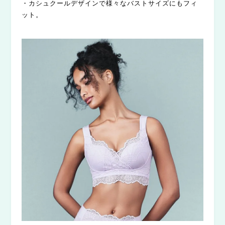
・カシュクールデザインで様々なバストサイズにもフィ
ット。