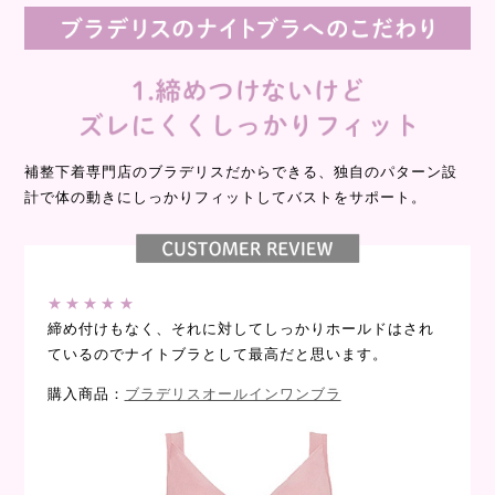
補整下着専門店のブラデリスだからできる、独自のパターン設
計で体の動きにしっかりフィットしてバストをサポート。
★★★★★
締め付けもなく、それに対してしっかりホールドはされ
ているのでナイトブラとして最高だと思います。
購入商品：
ブラデリスオールインワンブラ