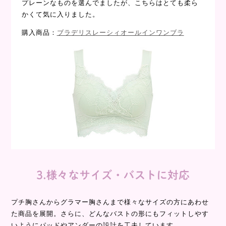
プレーンなものを選んでましたが、こちらはとても柔ら
かくて気に入りました。
購入商品：
ブラデリスレーシィオールインワンブラ
プチ胸さんからグラマー胸さんまで様々なサイズの方にあわせ
た商品を展開。さらに、どんなバストの形にもフィットしやす
いようにパッドやアンダーの設計を工夫しています。