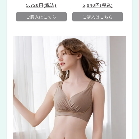
5,720円(税込)
5,940円(税込)
ご購入はこちら
ご購入はこちら