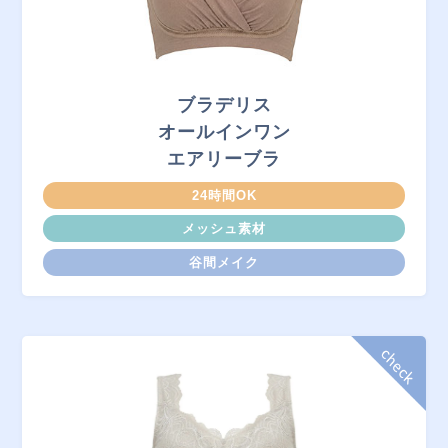
ブラデリス
オールインワン
エアリーブラ
24時間OK
メッシュ素材
谷間メイク