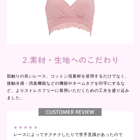
肌触りの良いレース、コットン混素材を使用するだけでなく、
接触冷感・消臭機能などの機能やネームタグを印字にするな
ど、よりストレスフリーに着用いただくための工夫を盛り込み
ました。
★★★★★
レースによってチクチクしたりで苦手意識があったので