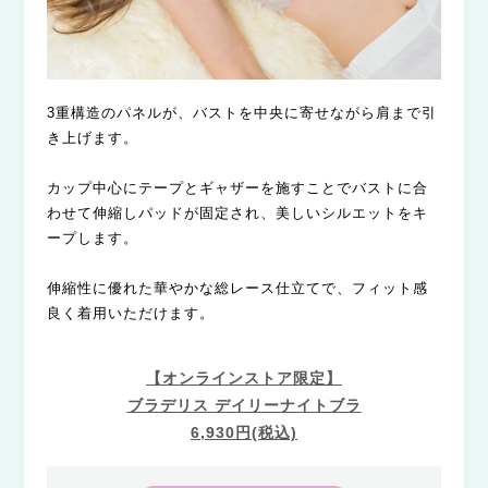
3重構造のパネルが、バストを中央に寄せながら肩まで引
き上げます。
カップ中心にテープとギャザーを施すことでバストに合
わせて伸縮しパッドが固定され、美しいシルエットをキ
ープします。
伸縮性に優れた華やかな総レース仕立てで、フィット感
良く着用いただけます。
【オンラインストア限定】
ブラデリス デイリーナイトブラ
6,930円(税込)