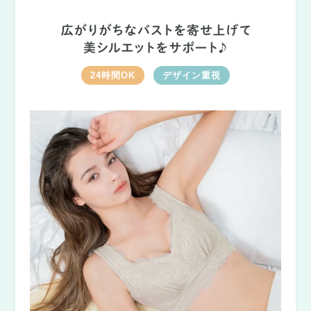
24時間OK
デザイン重視