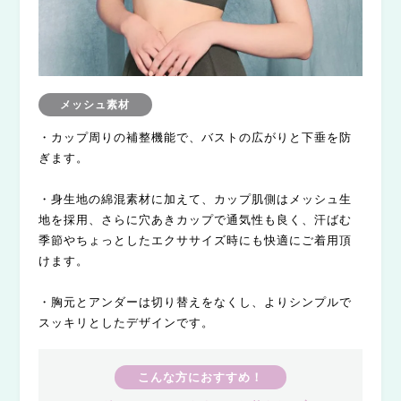
メッシュ素材
・カップ周りの補整機能で、バストの広がりと下垂を防
ぎます。
・身生地の綿混素材に加えて、カップ肌側はメッシュ生
地を採用、さらに穴あきカップで通気性も良く、汗ばむ
季節やちょっとしたエクササイズ時にも快適にご着用頂
けます。
・胸元とアンダーは切り替えをなくし、よりシンプルで
スッキリとしたデザインです。
こんな方におすすめ！