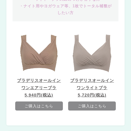
・ナイト用やヨガウェア等、1枚でトータル補整が
したい方
ブラデリスオールイン
ブラデリスオールイン
ワンエアリーブラ
ワンライトブラ
5,940円(税込)
5,720円(税込)
ご購入はこちら
ご購入はこちら