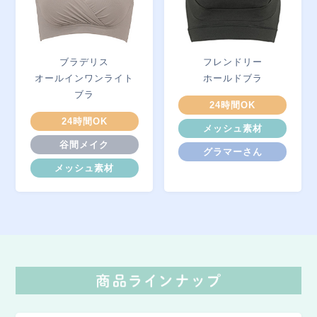
ブラデリス
フレンドリー
オールインワンライト
ホールドブラ
ブラ
24時間OK
24時間OK
メッシュ素材
谷間メイク
グラマーさん
メッシュ素材