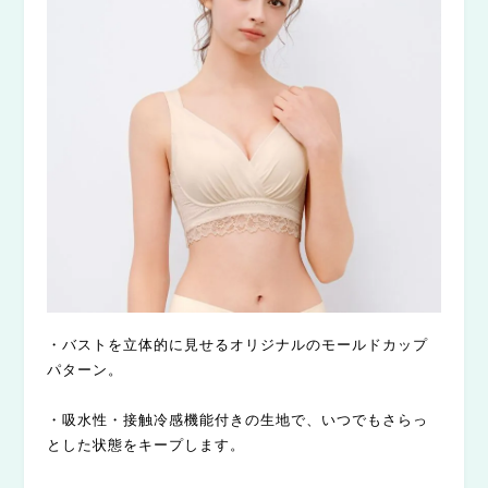
・バストを立体的に見せるオリジナルのモールドカップ
パターン。
・吸水性・接触冷感機能付きの生地で、いつでもさらっ
とした状態をキープします。