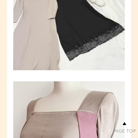
PAGE TOP