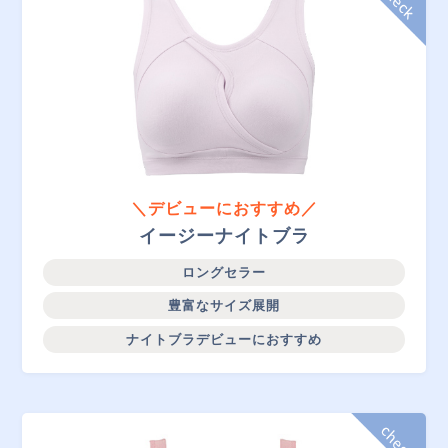
＼デビューにおすすめ／
イージーナイトブラ
ロングセラー
豊富なサイズ展開
ナイトブラデビューにおすすめ