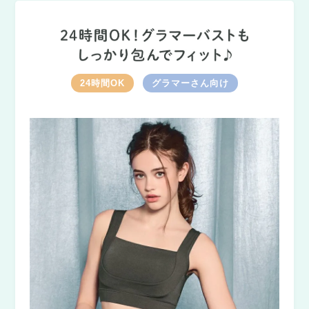
24時間OK
グラマーさん向け