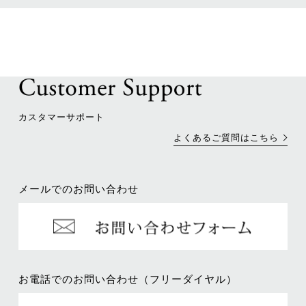
カスタマーサポート
よくあるご質問はこちら
メールでのお問い合わせ
お電話でのお問い合わせ（フリーダイヤル）