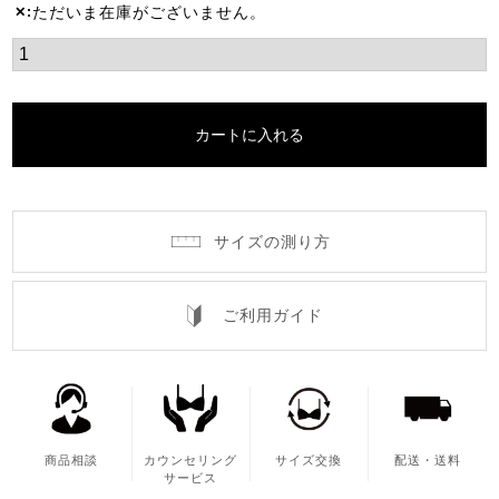
ただいま在庫がございません。
✕
カートに入れる
サイズの測り方
ご利用ガイド
商品相談
カウンセリング
サイズ交換
配送・送料
サービス