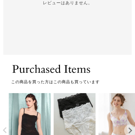
レビューはありません。
この商品を買った方はこの商品も買っています