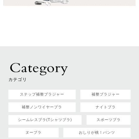
カテゴリ
ステップ補整ブラジャー
補整ブラジャー
補整ノンワイヤーブラ
ナイトブラ
シームレスブラ(Tシャツブラ)
スポーツブラ
ヌーブラ
おしりが桃！パンツ