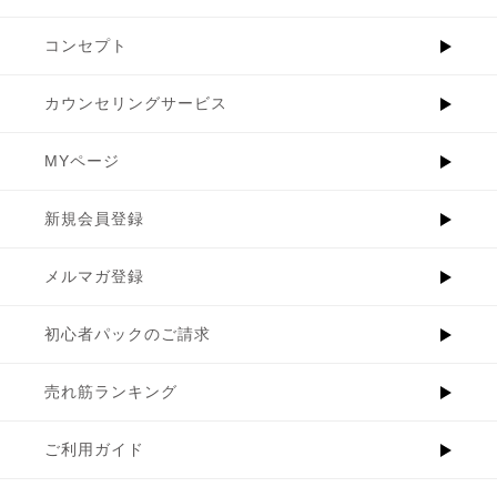
コンセプト
カウンセリングサービス
MYページ
新規会員登録
メルマガ登録
初心者パックのご請求
売れ筋ランキング
ご利用ガイド