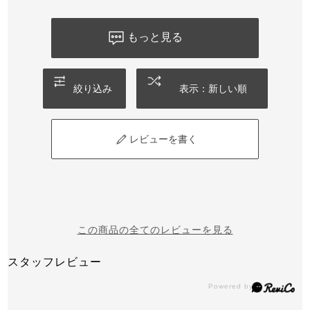
もっと見る
絞り込み
表示：新しい順
レビューを書く
この商品の全てのレビューを見る
スタッフレビュー