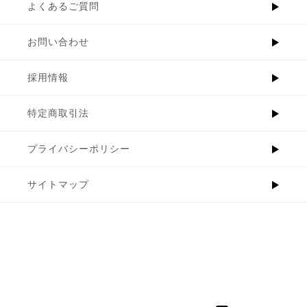
よくあるご質問
お問い合わせ
採用情報
特定商取引法
プライバシーポリシー
サイトマップ