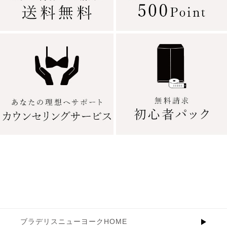
ブラデリスニューヨークHOME