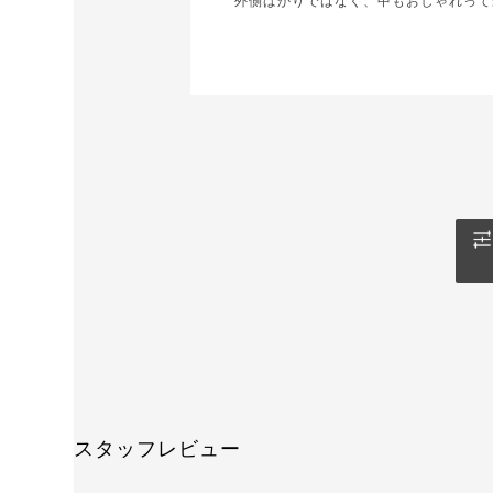
外側ばかりではなく、中もおしゃれって
スタッフレビュー