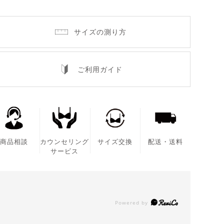
サイズの測り方
ご利用ガイド
商品相談
カウンセリング
サイズ交換
配送・送料
サービス