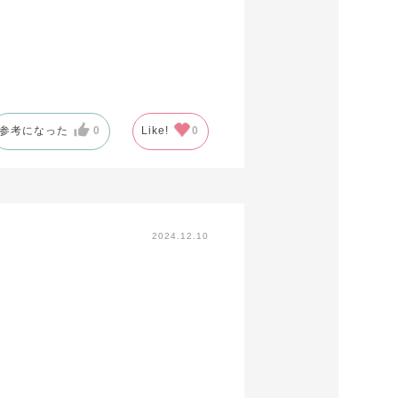
参考になった
0
Like!
0
2024.12.10