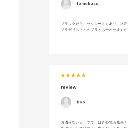
tomokuso
ブラックだと、セクシーさもあり、汎用
ブラデリスさんのブラとも合わせますが
review
boo
お洒落なショーツで、はき心地も最高！