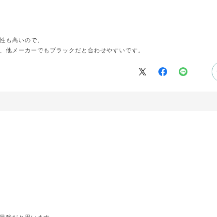
性も高いので、
、他メーカーでもブラックだと合わせやすいです。