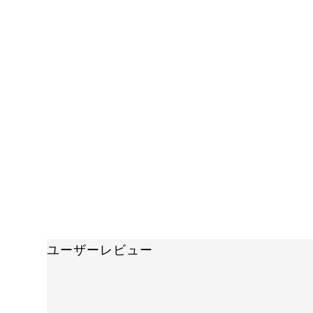
ユーザーレビュー