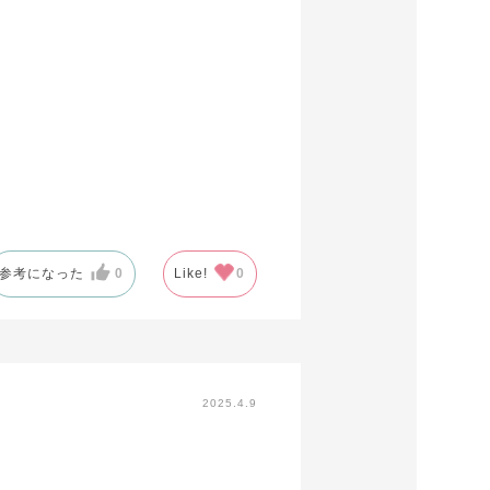
参考になった
0
Like!
0
2025.4.9