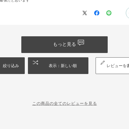
最強だと思います
もっと見る
絞り込み
表示：新しい順
レビューを
この商品の全てのレビューを見る