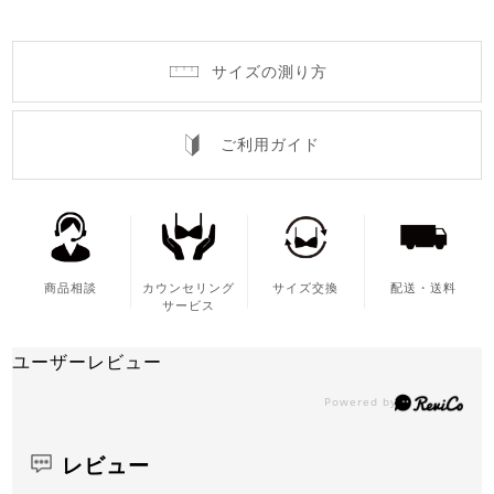
サイズの測り方
ご利用ガイド
商品相談
カウンセリング
サイズ交換
配送・送料
サービス
ユーザーレビュー
レビュー