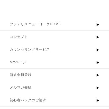
ブラデリスニューヨークHOME
コンセプト
カウンセリングサービス
MYページ
新規会員登録
メルマガ登録
初心者パックのご請求