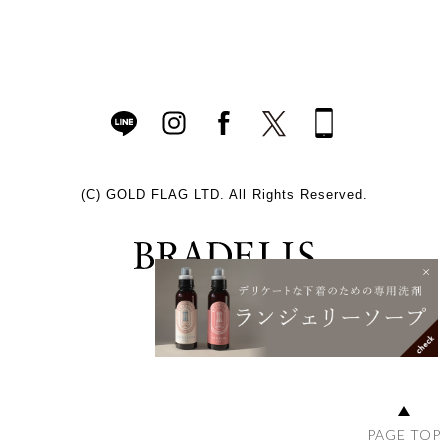
(C)
GOLD FLAG LTD. All Rights Reserved.
PAGE TOP