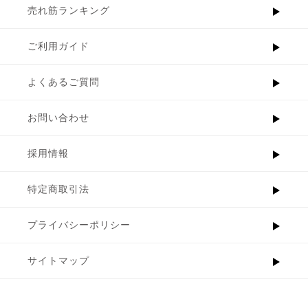
売れ筋ランキング
ご利用ガイド
よくあるご質問
お問い合わせ
採用情報
特定商取引法
プライバシーポリシー
サイトマップ