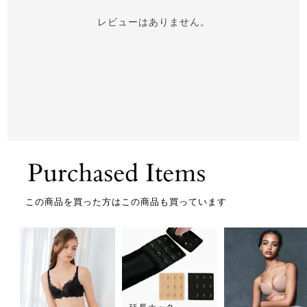
レビューはありません。
この商品を買った方はこの商品も買っています