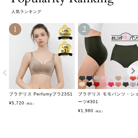
人気ランキング
ブラデリス Perfumyブラ23S1
ブラデリス モモパンツ・シ
ーツ#301
¥
5,720
（税込）
¥
1,980
（税込）