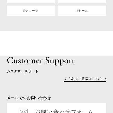
#ショーツ
#セール
カスタマーサポート
よくあるご質問はこちら
メールでのお問い合わせ