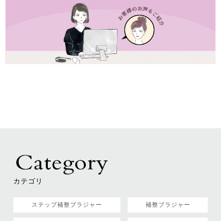
カテゴリ
ステップ補整ブラジャー
補整ブラジャー