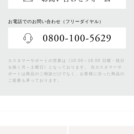
お電話でのお問い合わせ（フリーダイヤル）
カスタマーサポートの営業は《10:00～18:00 日曜・祝日
を除く月～土曜日》となっております。
当カスタマーサ
ポートは商品のご相談だけでなく、お客様に沿った商品の
ご提案も承っております。