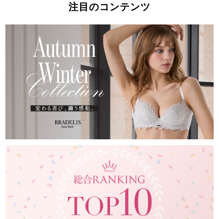
注目のコンテンツ