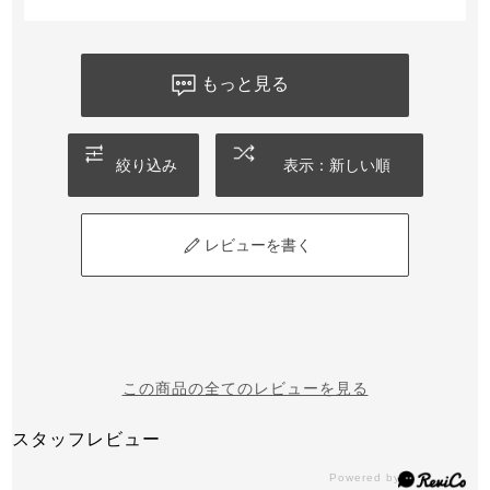
苦しくないからまた買いたいかも。
もっと見る
絞り込み
表示：新しい順
レビューを書く
この商品の全てのレビューを見る
スタッフレビュー