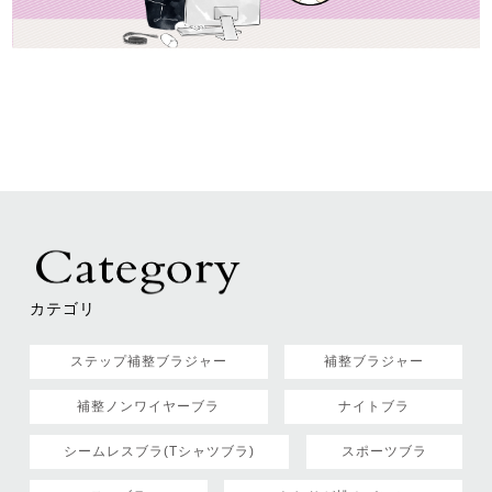
カテゴリ
ステップ補整ブラジャー
補整ブラジャー
補整ノンワイヤーブラ
ナイトブラ
シームレスブラ(Tシャツブラ)
スポーツブラ