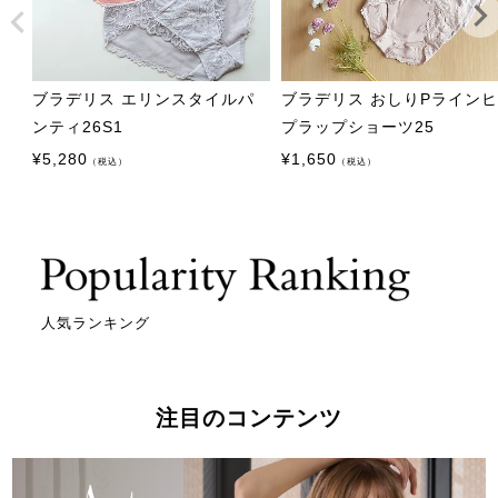
ブラデリス エリンスタイルパ
ブラデリス おしりPライン
ンティ26S1
プラップショーツ25
¥
5,280
¥
1,650
（税込）
（税込）
人気ランキング
注目のコンテンツ