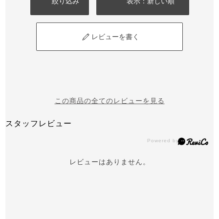
絞り込み
表示：新しい順
レビューを書く
この商品の全てのレビューを見る
スタッフレビュー
レビューはありません。