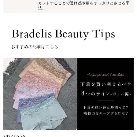
カットすることで透け感や柄をすっきりとさせる手
法。
おすすめの記事はこちら
2022.05.25