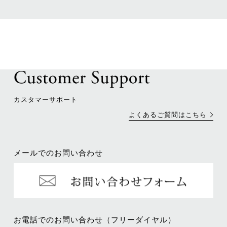
カスタマーサポート
よくあるご質問はこちら
メールでのお問い合わせ
お電話でのお問い合わせ（フリーダイヤル）