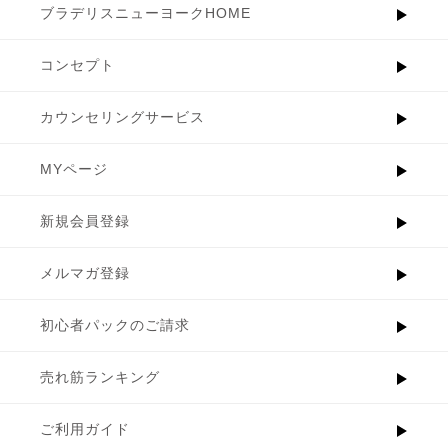
ブラデリスニューヨークHOME
コンセプト
カウンセリングサービス
MYページ
新規会員登録
メルマガ登録
初心者パックのご請求
売れ筋ランキング
ご利用ガイド