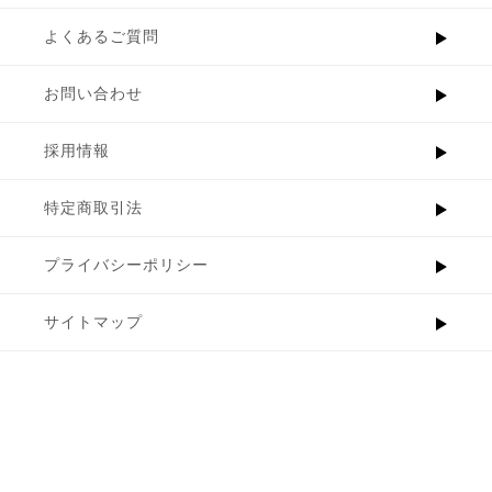
よくあるご質問
お問い合わせ
採用情報
特定商取引法
プライバシーポリシー
サイトマップ