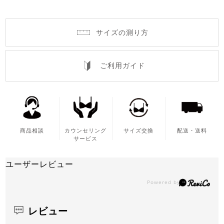
サイズの測り方
ご利用ガイド
商品相談
カウンセリング
サイズ交換
配送・送料
サービス
ユーザーレビュー
レビュー