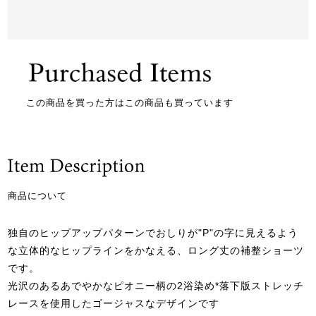
この商品を買った方はこの商品も買っています
商品について
独自のヒップアップパターンでおしりが"P"の字に見えるよう
な立体的なヒップラインをかなえる、ロング丈の補整ショーツ
です。
光沢のあるあでやかなピオニー柄の2浴染め*落下版ストレッチ
レースを使用したゴージャスなデザインです