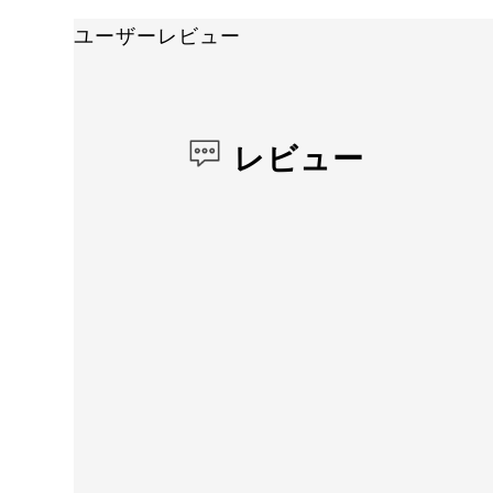
ユーザーレビュー
レビュー