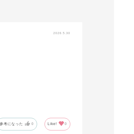
2026.5.30
参考になった
0
Like!
0