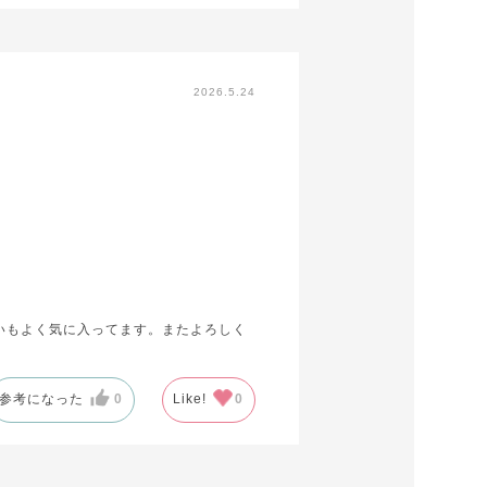
2026.5.24
いもよく気に入ってます。またよろしく
参考になった
0
Like!
0