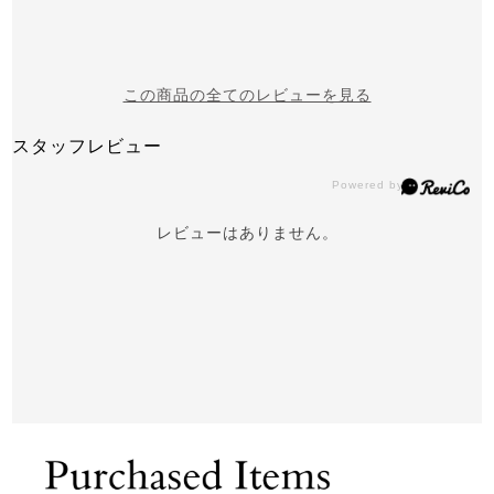
この商品の全てのレビューを見る
スタッフレビュー
レビューはありません。