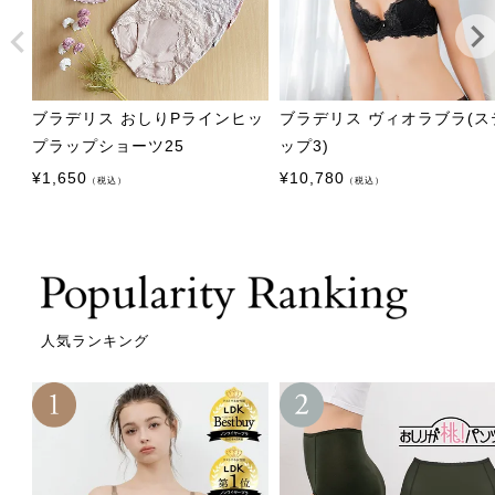
ブラデリス おしりPラインヒッ
ブラデリス ヴィオラブラ(ス
プラップショーツ25
ップ3)
¥
1,650
¥
10,780
（税込）
（税込）
人気ランキング