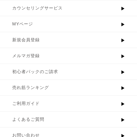
カウンセリングサービス
MYページ
新規会員登録
メルマガ登録
初心者パックのご請求
売れ筋ランキング
ご利用ガイド
よくあるご質問
お問い合わせ