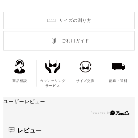
サイズの測り方
ご利用ガイド
商品相談
カウンセリング
サイズ交換
配送・送料
サービス
ユーザーレビュー
レビュー