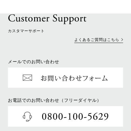
カスタマーサポート
よくあるご質問はこちら
メールでのお問い合わせ
お電話でのお問い合わせ（フリーダイヤル）