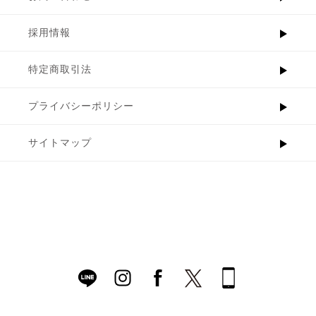
採用情報
特定商取引法
プライバシーポリシー
サイトマップ