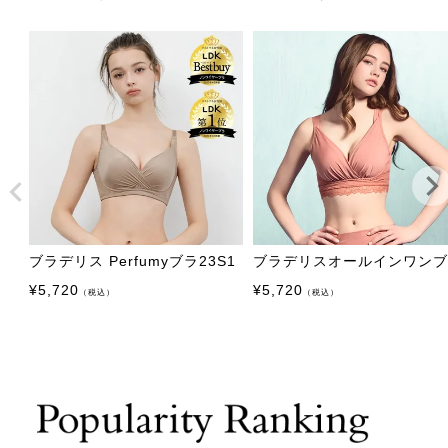
ブラデリス Perfumyブラ23S1
ブラデリスオールインワン
¥
5,720
¥
5,720
（税込）
（税込）