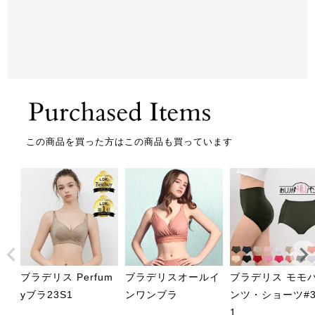
この商品を買った方はこの商品も買っています
ブラデリス Perfum
ブラデリスオールイ
ブラデリス モモ
yブラ23S1
ンワンブラ
ンツ・ショーツ#3
1