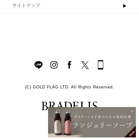
サイトマップ
(C)
GOLD FLAG LTD. All Rights Reserved.