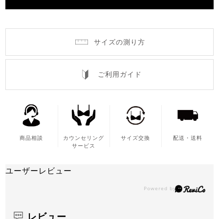
サイズの測り方
ご利用ガイド
商品相談
カウンセリング
サイズ交換
配送・送料
サービス
ユーザーレビュー
レビュー