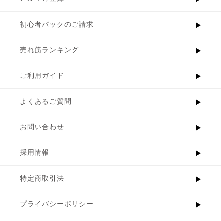
初心者パックのご請求
売れ筋ランキング
ご利用ガイド
よくあるご質問
お問い合わせ
採用情報
特定商取引法
プライバシーポリシー