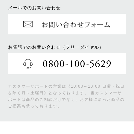
メールでのお問い合わせ
お電話でのお問い合わせ（フリーダイヤル）
カスタマーサポートの営業は《10:00～18:00 日曜・祝日
を除く月～土曜日》となっております。
当カスタマーサ
ポートは商品のご相談だけでなく、お客様に沿った商品の
ご提案も承っております。