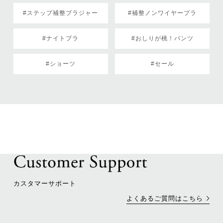
#ステップ補整ブラジャー
#補整ノンワイヤーブラ
#ナイトブラ
#おしりが桃！パンツ
#ショーツ
#セール
カスタマーサポート
よくあるご質問はこちら