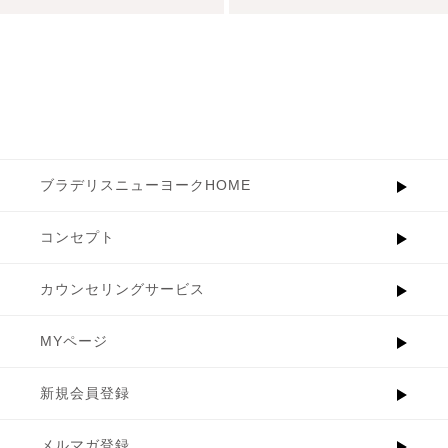
ブラデリスニューヨークHOME
コンセプト
カウンセリングサービス
MYページ
新規会員登録
メルマガ登録