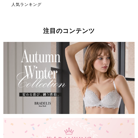
人気ランキング
注目のコンテンツ