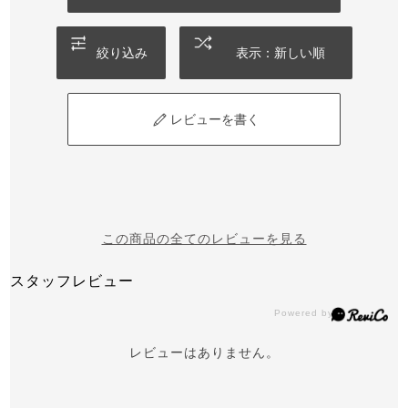
絞り込み
表示：新しい順
レビューを書く
この商品の全てのレビューを見る
スタッフレビュー
レビューはありません。