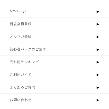
MYページ
新規会員登録
メルマガ登録
初心者パックのご請求
売れ筋ランキング
ご利用ガイド
よくあるご質問
お問い合わせ