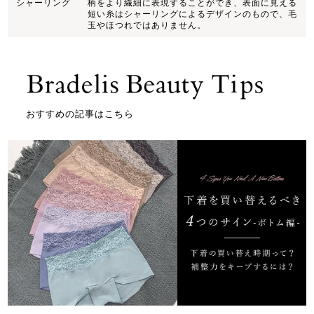
シャーリング
柄をより繊細に表現することができ、表面に見える
短い糸はシャーリングによるデザインのもので、毛
玉やほつれではありません。
おすすめの記事はこちら