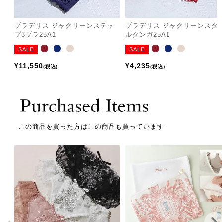
ブラデリス ジャクリーンステッ
ブラデリス ジャクリーンスタ
プ3ブラ25A1
ルタンガ25A1
SALE
SALE
¥
11,550
¥
4,235
税込
税込
この商品を買った方はこの商品も買っています