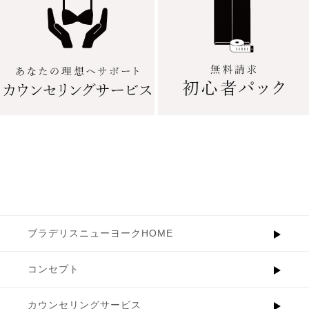
ブラデリスニューヨークHOME
コンセプト
カウンセリングサービス