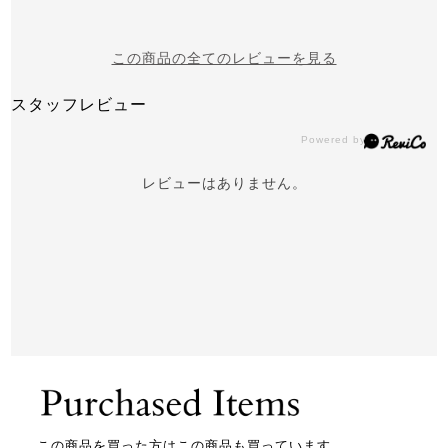
この商品の全てのレビューを見る
スタッフレビュー
レビューはありません。
この商品を買った方はこの商品も買っています