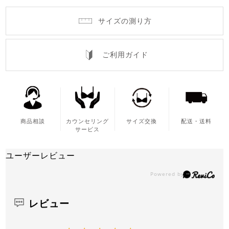
サイズの測り方
ご利用ガイド
商品相談
カウンセリング
サイズ交換
配送・送料
サービス
ユーザーレビュー
レビュー