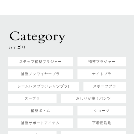
カテゴリ
ステップ補整ブラジャー
補整ブラジャー
補整ノンワイヤーブラ
ナイトブラ
シームレスブラ(Tシャツブラ)
スポーツブラ
ヌーブラ
おしりが桃！パンツ
補整ボトム
ショーツ
補整サポートアイテム
下着用洗剤