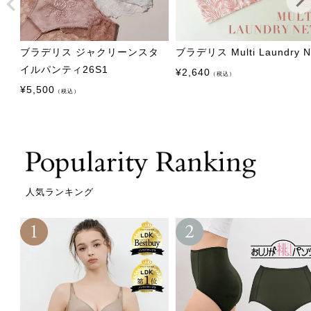
ブラデリス ジャクリーンスタ
ブラデリス Multi Laundry N
イルパンティ26S1
¥
2,640
（税込）
¥
5,500
（税込）
人気ランキング