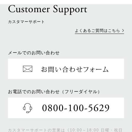
カスタマーサポート
よくあるご質問はこちら
メールでのお問い合わせ
お電話でのお問い合わせ（フリーダイヤル）
カスタマーサポートの営業は《10:00～18:00 日曜・祝日