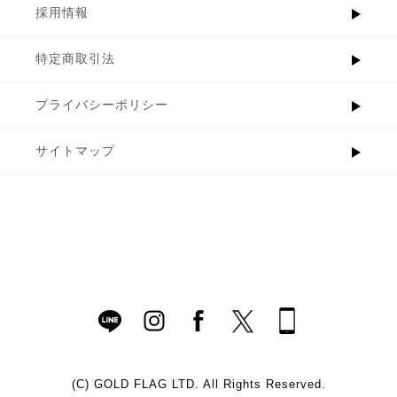
採用情報
特定商取引法
プライバシーポリシー
サイトマップ
(C)
GOLD FLAG LTD. All Rights Reserved.