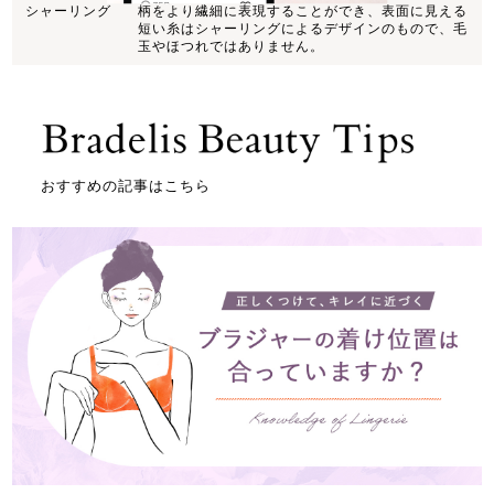
シャーリング
柄をより繊細に表現することができ、表面に見える
短い糸はシャーリングによるデザインのもので、毛
玉やほつれではありません。
おすすめの記事はこちら