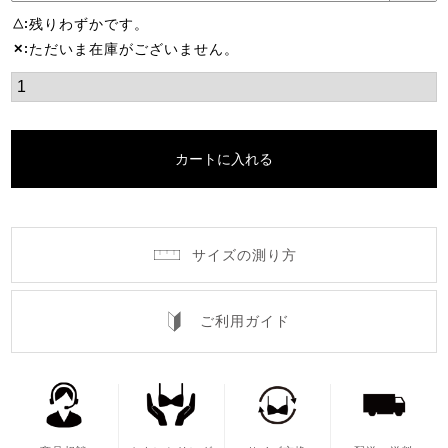
残りわずかです。
△
ただいま在庫がございません。
✕
カートに入れる
サイズの測り方
ご利用ガイド