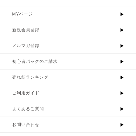
MYページ
新規会員登録
メルマガ登録
初心者パックのご請求
売れ筋ランキング
ご利用ガイド
よくあるご質問
お問い合わせ