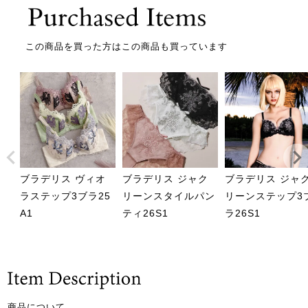
この商品を買った方はこの商品も買っています
ブラデリス ヴィオ
ブラデリス ジャク
ブラデリス ジャ
ラステップ3ブラ25
リーンスタイルパン
リーンステップ3
A1
ティ26S1
ラ26S1
商品について