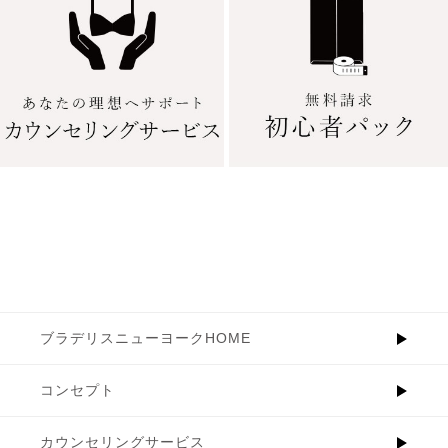
ブラデリスニューヨークHOME
コンセプト
カウンセリングサービス