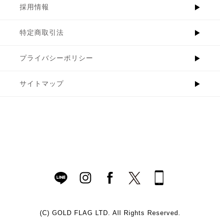
採用情報
特定商取引法
プライバシーポリシー
サイトマップ
(C)
GOLD FLAG LTD. All Rights Reserved.