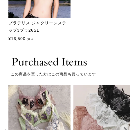
ブラデリス ジャクリーンステ
ップ3ブラ26S1
¥
16,500
（税込）
この商品を買った方はこの商品も買っています