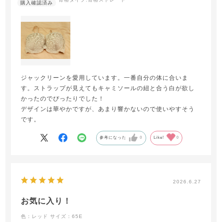
ジャックリーンを愛用しています。一番自分の体に合いま
す。ストラップが見えてもキャミソールの紐と合う白が欲し
かったのでぴったりでした！
デザインは華やかですが、あまり響かないので使いやすそう
です。
参考になった
0
Like!
0
2026.6.27
お気に入り！
色：レッド
サイズ：65E