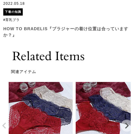
2022.05.18
下着の知識
#育乳ブラ
HOW TO BRADELIS『ブラジャーの着け位置は合っています
か？』
関連アイテム