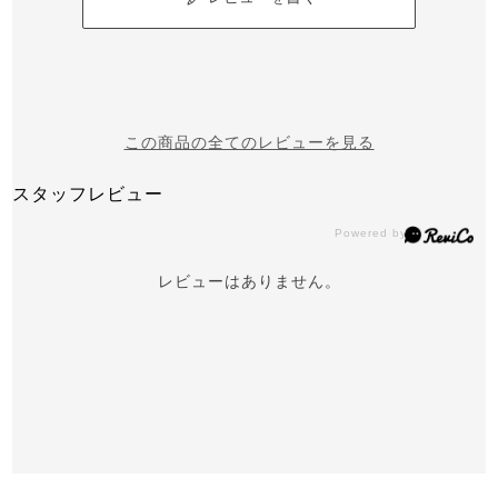
この商品の全てのレビューを見る
スタッフレビュー
レビューはありません。