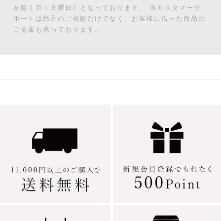
を除く月～土曜日》となっております。
当カスタマーサ
ポートは商品のご相談だけでなく、お客様に沿った商品の
ご提案も承っております。