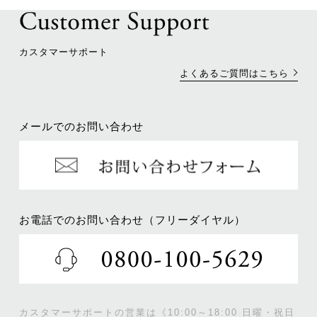
カスタマーサポート
よくあるご質問はこちら
メールでのお問い合わせ
お電話でのお問い合わせ（フリーダイヤル）
カスタマーサポートの営業は《10:00～18:00 日曜・祝日