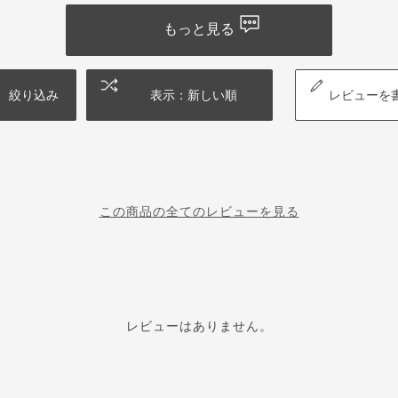
もっと見る
絞り込み
表示：新しい順
レビューを
この商品の全てのレビューを見る
レビューはありません。