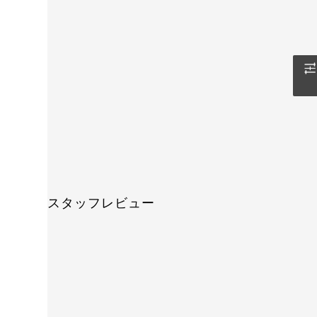
スタッフレビュー