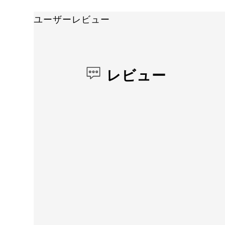
ユーザーレビュー
レビュー