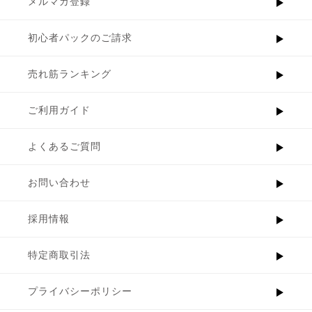
メルマガ登録
初心者パックのご請求
売れ筋ランキング
ご利用ガイド
よくあるご質問
お問い合わせ
採用情報
特定商取引法
プライバシーポリシー