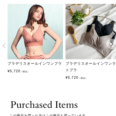
ブラデリスオールインワンブラ
ブラデリスオールインワン
トブラ
¥
5,720
（税込）
¥
5,720
（税込）
この商品を買った方はこの商品も買っています