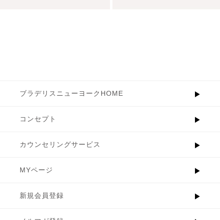
ブラデリスニューヨークHOME
コンセプト
カウンセリングサービス
MYページ
新規会員登録