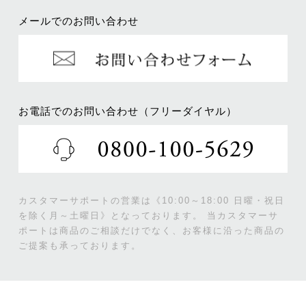
メールでのお問い合わせ
お電話でのお問い合わせ（フリーダイヤル）
カスタマーサポートの営業は《10:00～18:00 日曜・祝日
を除く月～土曜日》となっております。
当カスタマーサ
ポートは商品のご相談だけでなく、お客様に沿った商品の
ご提案も承っております。