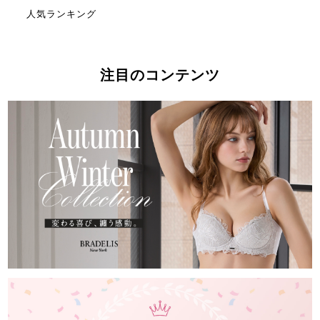
人気ランキング
注目のコンテンツ