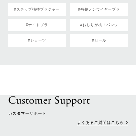
#ステップ補整ブラジャー
#補整ノンワイヤーブラ
#ナイトブラ
#おしりが桃！パンツ
#ショーツ
#セール
カスタマーサポート
よくあるご質問はこちら