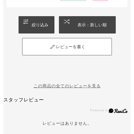
絞り込み
表示：新しい順
レビューを書く
この商品の全てのレビューを見る
スタッフレビュー
レビューはありません。