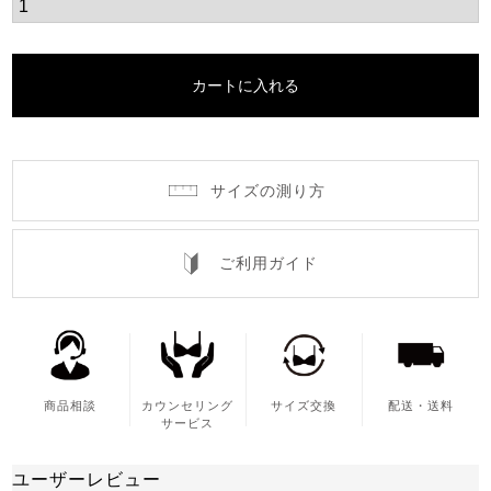
カートに入れる
サイズの測り方
ご利用ガイド
商品相談
カウンセリング
サイズ交換
配送・送料
サービス
ユーザーレビュー