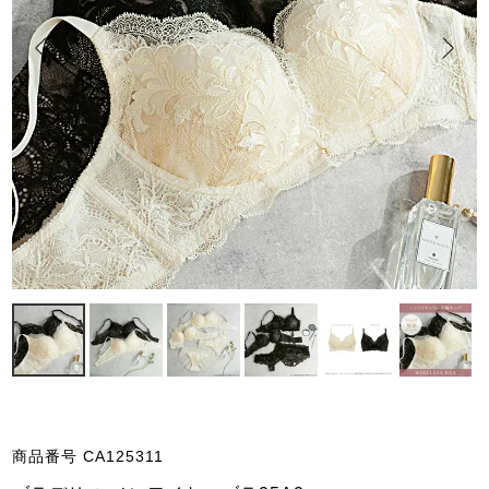
商品番号
CA125311