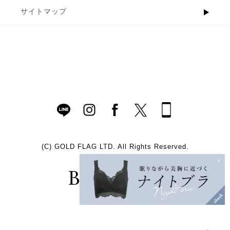
サイトマップ
(C)
GOLD FLAG LTD. All Rights Reserved.