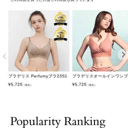
ブラデリス Perfumyブラ23S1
ブラデリスオールインワン
¥
5,720
¥
5,720
（税込）
（税込）