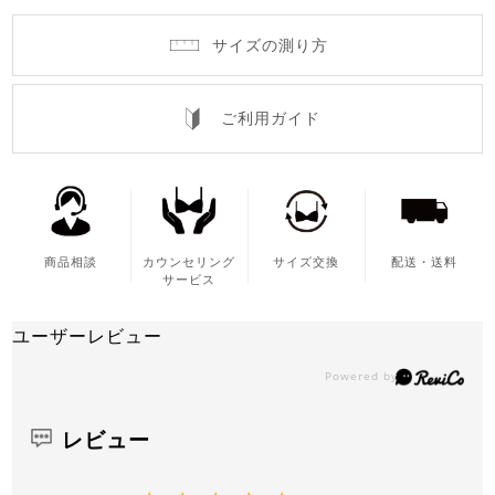
サイズの測り方
ご利用ガイド
商品相談
カウンセリング
サイズ交換
配送・送料
サービス
ユーザーレビュー
レビュー