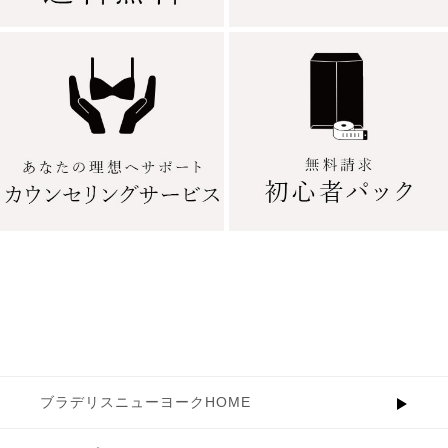
ブラデリスニューヨークHOME