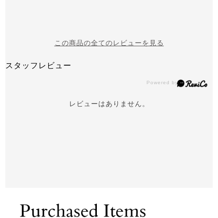
この商品の全てのレビューを見る
スタッフレビュー
レビューはありません。