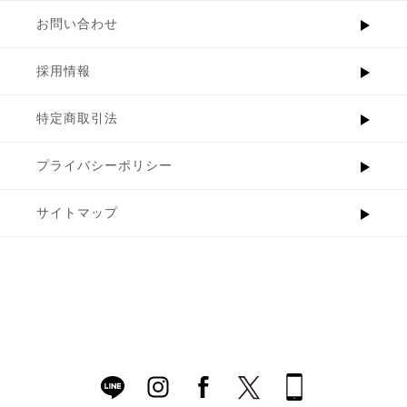
お問い合わせ
採用情報
特定商取引法
プライバシーポリシー
サイトマップ