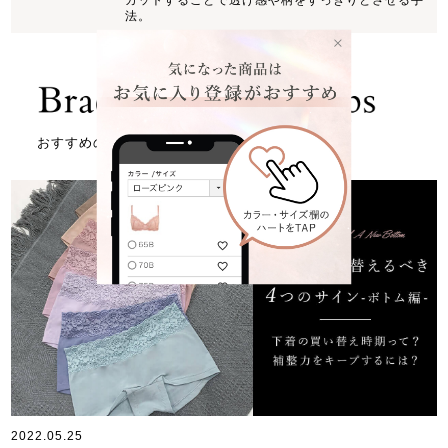
法。
おすすめの記事はこちら
2022.05.25