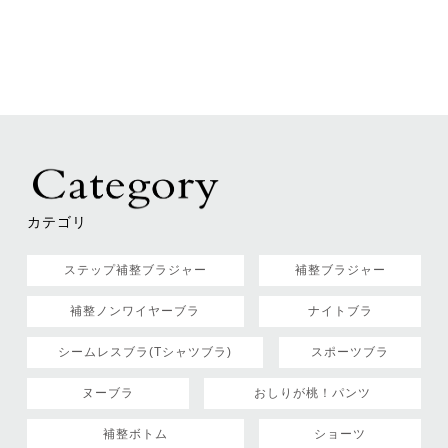
カテゴリ
ステップ補整ブラジャー
補整ブラジャー
補整ノンワイヤーブラ
ナイトブラ
シームレスブラ(Tシャツブラ)
スポーツブラ
ヌーブラ
おしりが桃！パンツ
補整ボトム
ショーツ