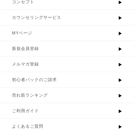
コンセプト
カウンセリングサービス
MYページ
新規会員登録
メルマガ登録
初心者パックのご請求
売れ筋ランキング
ご利用ガイド
よくあるご質問