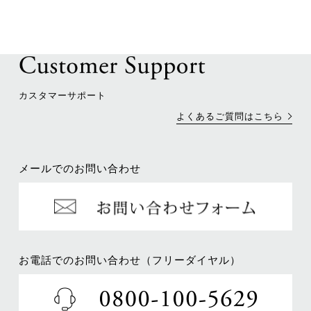
カスタマーサポート
よくあるご質問はこちら
メールでのお問い合わせ
お電話でのお問い合わせ（フリーダイヤル）