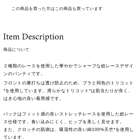
この商品を買った方はこの商品も買っています
商品について
２種類のレースを使用した華やかでシャープな総レースデザイ
ンのパンティです。
フロントの裏打ちは透け防止のため、ブラと同色のトリコット
*を使用しています。滑らかなトリコット*は肌当たりが良く、
はき心地の良い着用感です。
バックはフィット感の良いストレッチレースを使用した総レー
ス仕様です。食い込みにくく、ヒップを美しく見せます。
また、クロッチの肌側は、吸湿性の良い綿100%天竺*を使用し
ています。