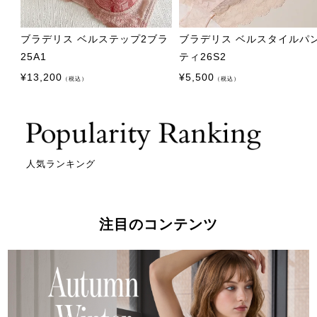
ブラデリス ベルステップ2ブラ
ブラデリス ベルスタイルパ
25A1
ティ26S2
¥
13,200
¥
5,500
（税込）
（税込）
人気ランキング
注目のコンテンツ