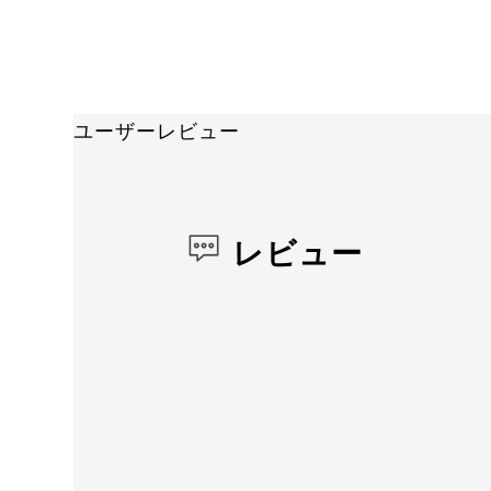
ユーザーレビュー
レビュー