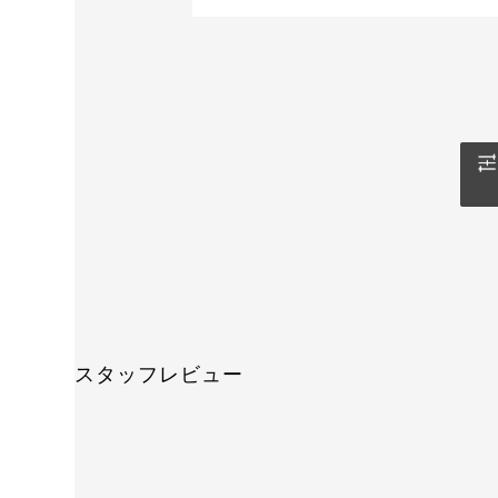
スタッフレビュー