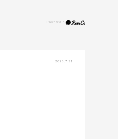
2026.7.31