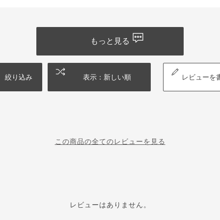
もっと見る
絞り込み
表示：新しい順
レビューを
この商品の全てのレビューを見る
レビューはありません。