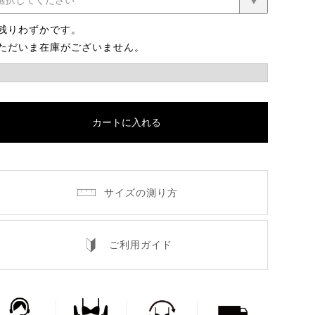
残りわずかです。
ただいま在庫がございません。
カートに入れる
サイズの測り方
ご利用ガイド