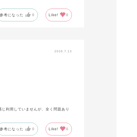
だと思います。
参考になった
0
Like!
0
2026.7.13
感じ利用していませんが、全く問題あり
参考になった
0
Like!
0