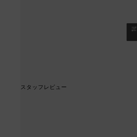
スタッフレビュー