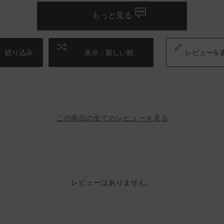
もっと見る
絞り込み
表示：新しい順
レビューを
この商品の全てのレビューを見る
レビューはありません。