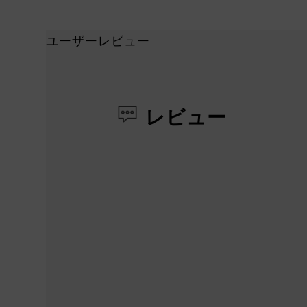
ユーザーレビュー
レビュー