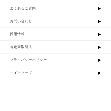
よくあるご質問
お問い合わせ
採用情報
特定商取引法
プライバシーポリシー
サイトマップ