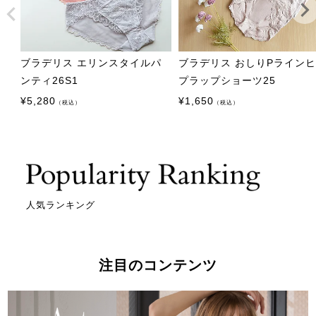
ブラデリス エリンスタイルパ
ブラデリス おしりPライン
ンティ26S1
プラップショーツ25
¥
5,280
¥
1,650
（税込）
（税込）
人気ランキング
注目のコンテンツ