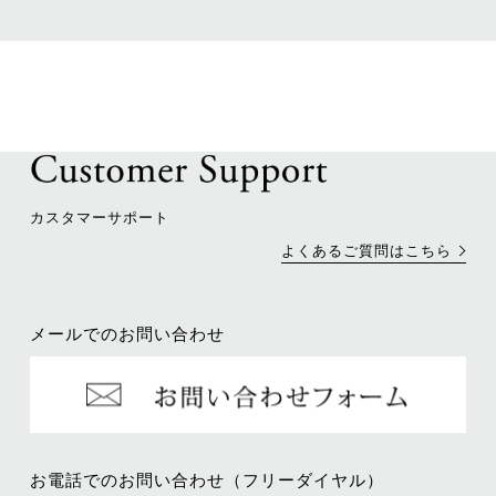
カスタマーサポート
よくあるご質問はこちら
メールでのお問い合わせ
お電話でのお問い合わせ（フリーダイヤル）