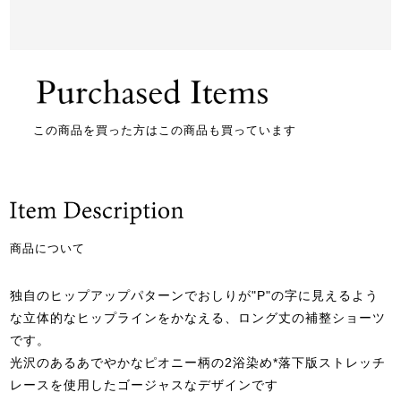
この商品を買った方はこの商品も買っています
商品について
独自のヒップアップパターンでおしりが"P"の字に見えるよう
な立体的なヒップラインをかなえる、ロング丈の補整ショーツ
です。
光沢のあるあでやかなピオニー柄の2浴染め*落下版ストレッチ
レースを使用したゴージャスなデザインです