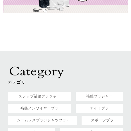
カテゴリ
ステップ補整ブラジャー
補整ブラジャー
補整ノンワイヤーブラ
ナイトブラ
シームレスブラ(Tシャツブラ)
スポーツブラ