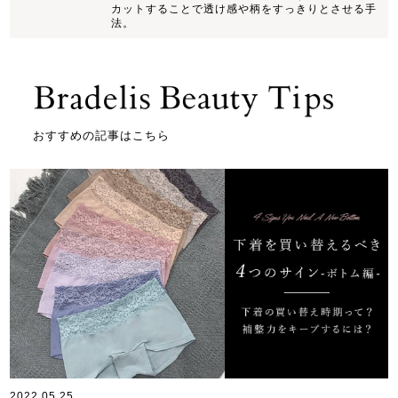
カットすることで透け感や柄をすっきりとさせる手
法。
おすすめの記事はこちら
2022.05.25