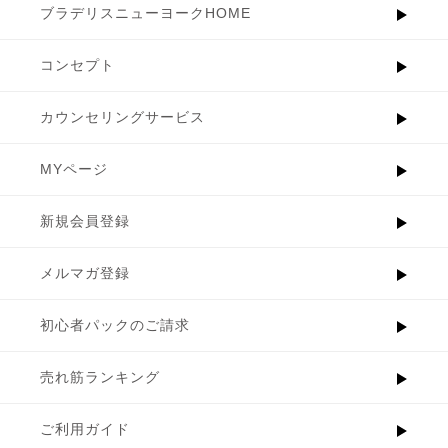
ブラデリスニューヨークHOME
コンセプト
カウンセリングサービス
MYページ
新規会員登録
メルマガ登録
初心者パックのご請求
売れ筋ランキング
ご利用ガイド