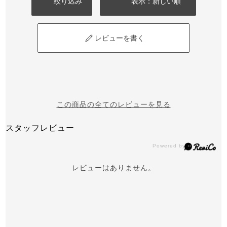
絞り込み
表示：新しい順
レビューを書く
この商品の全てのレビューを見る
スタッフレビュー
レビューはありません。