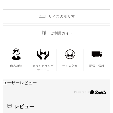
サイズの測り方
ご利用ガイド
商品相談
カウンセリング
サイズ交換
配送・送料
サービス
ユーザーレビュー
レビュー