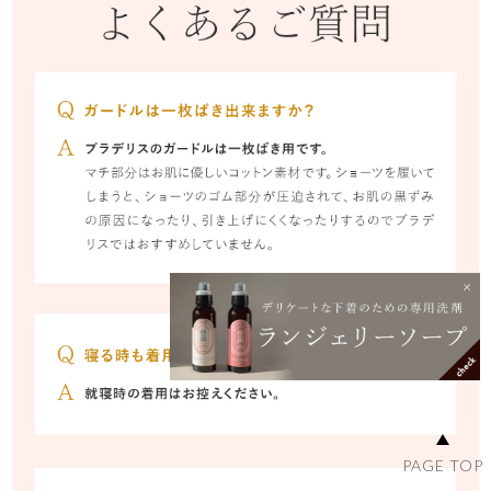
PAGE TOP