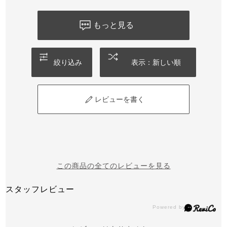
もっと見る
絞り込み
表示：新しい順
レビューを書く
この商品の全てのレビューを見る
スタッフレビュー