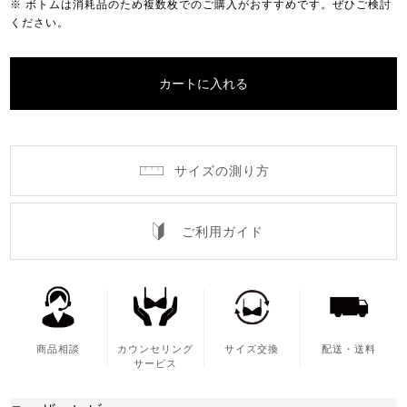
※ ボトムは消耗品のため複数枚でのご購入がおすすめです。ぜひご検討
ください。
カートに入れる
サイズの測り方
ご利用ガイド
商品相談
カウンセリング
サイズ交換
配送・送料
サービス