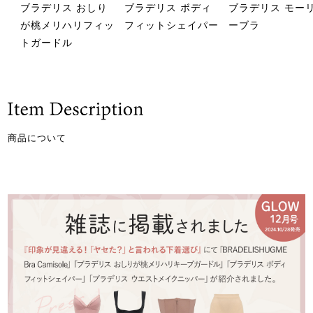
ブラデリス おしり
ブラデリス ボディ
ブラデリス モー
が桃メリハリフィッ
フィットシェイパー
ーブラ
トガードル
商品について