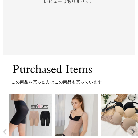
レビューはありません。
この商品を買った方はこの商品も買っています