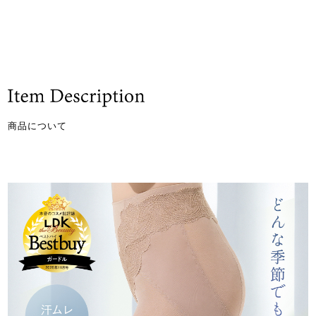
商品について