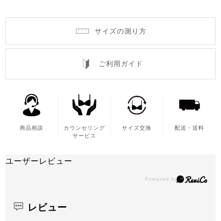
サイズの測り方
ご利用ガイド
商品相談
カウンセリング
サイズ交換
配送・送料
サービス
ユーザーレビュー
レビュー