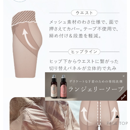
PAGE TOP