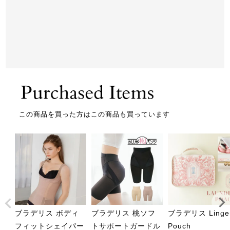
この商品を買った方はこの商品も買っています
ブラデリス ボディ
ブラデリス 桃ソフ
ブラデリス Linger
フィットシェイパー
トサポートガードル
Pouch