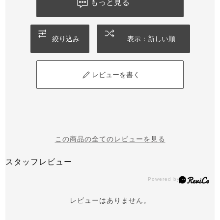
もっと見る
絞り込み
表示：新しい順
レビューを書く
この商品の全てのレビューを見る
スタッフレビュー
レビューはありません。