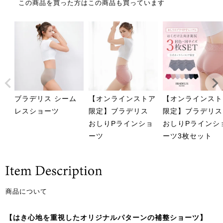
この商品を買った方はこの商品も買っています
ブラデリス シーム
【オンラインストア
【オンラインスト
レスショーツ
限定】ブラデリス
限定】ブラデリス
おしりPラインショ
おしりPラインシ
ーツ
ーツ3枚セット
商品について
【はき心地を重視したオリジナルパターンの補整ショーツ】