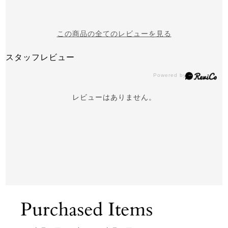
この商品の全てのレビューを見る
スタッフレビュー
レビューはありません。