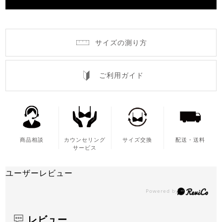
サイズの測り方
ご利用ガイド
商品相談
カウンセリング
サイズ交換
配送・送料
サービス
ユーザーレビュー
レビュー