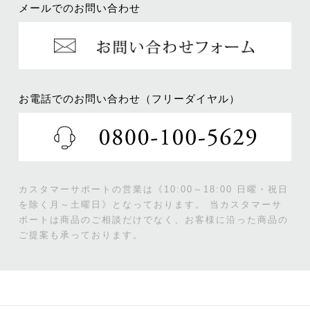
メールでのお問い合わせ
お電話でのお問い合わせ（フリーダイヤル）
カスタマーサポートの営業は《10:00～18:00 日曜・祝日
を除く月～土曜日》となっております。
当カスタマーサ
ポートは商品のご相談だけでなく、お客様に沿った商品の
ご提案も承っております。