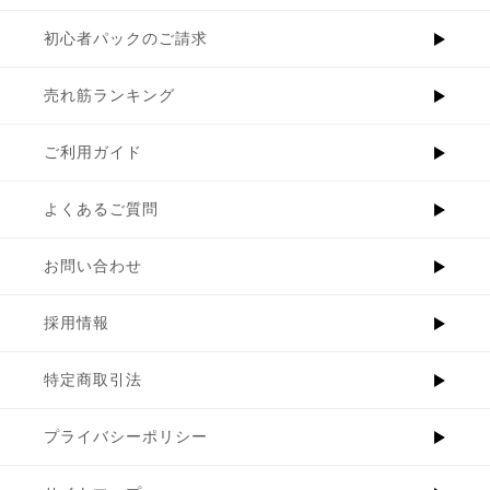
初心者パックのご請求
売れ筋ランキング
ご利用ガイド
よくあるご質問
お問い合わせ
採用情報
特定商取引法
プライバシーポリシー