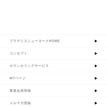
ブラデリスニューヨークHOME
コンセプト
カウンセリングサービス
MYページ
新規会員登録
メルマガ登録