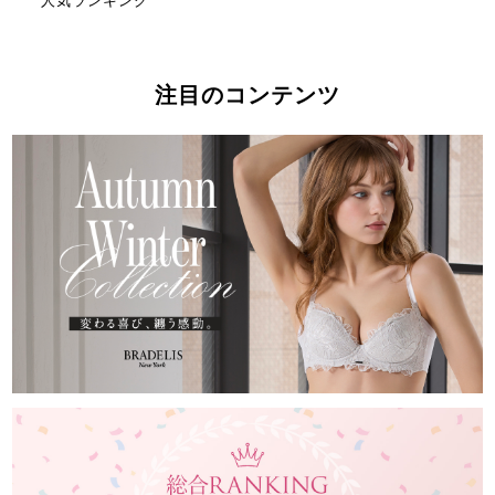
人気ランキング
注目のコンテンツ