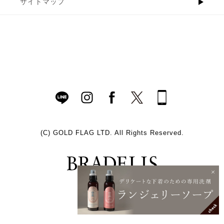
サイトマップ
(C)
GOLD FLAG LTD. All Rights Reserved.