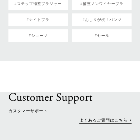
#ステップ補整ブラジャー
#補整ノンワイヤーブラ
#ナイトブラ
#おしりが桃！パンツ
#ショーツ
#セール
カスタマーサポート
よくあるご質問はこちら