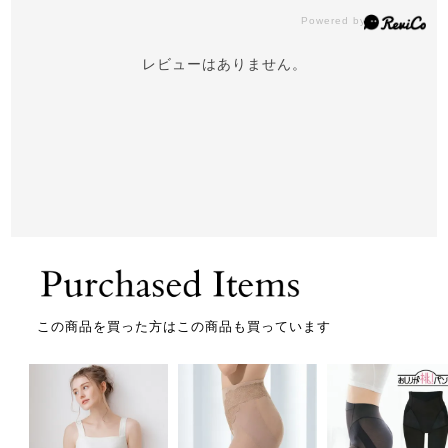
レビューはありません。
この商品を買った方はこの商品も買っています