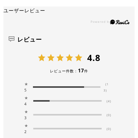
ユーザーレビュー
レビュー
4.8
17
レビュー件数：
件
★
(1
5
3)
★
(4)
4
★
(0)
3
★
(0)
2