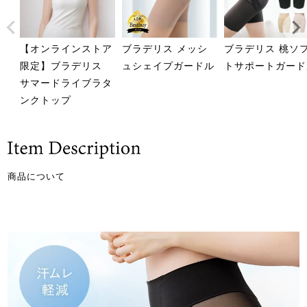
【オンラインストア
ブラデリス メッシ
ブラデリス 桃ソ
限定】ブラデリス
ュシェイプガードル
トサポートガード
サマードライブラタ
ンクトップ
商品について