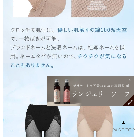
PAGE TOP