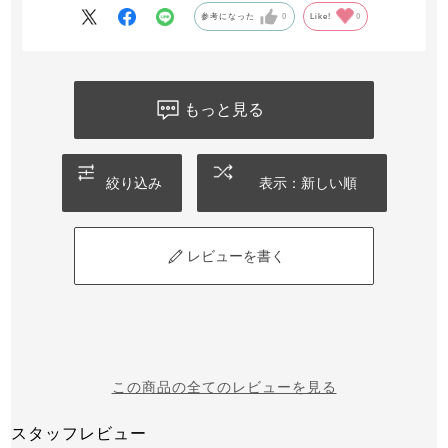
参考になった
0
Like!
0
もっと見る
絞り込み
表示：新しい順
レビューを書く
この商品の全てのレビューを見る
スタッフレビュー