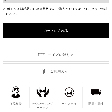
※ ボトムは消耗品のため複数枚でのご購入がおすすめです。ぜひご検討
ください。
カートに入れる
サイズの測り方
ご利用ガイド
商品相談
カウンセリング
サイズ交換
配送・送料
サービス