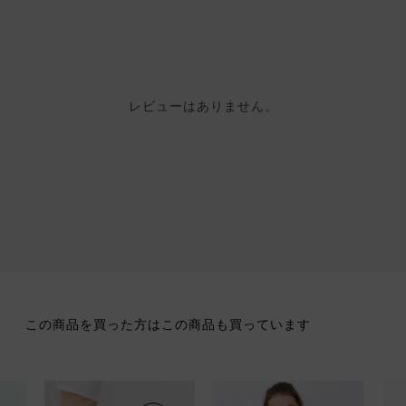
レビューはありません。
この商品を買った方はこの商品も買っています