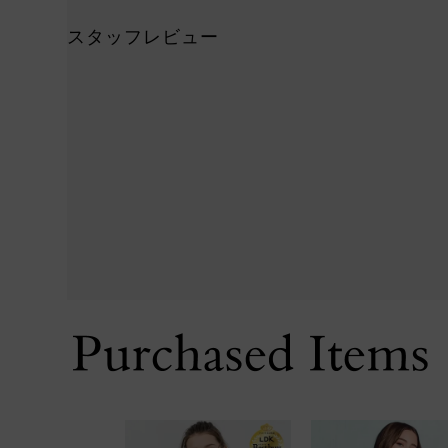
スタッフレビュー