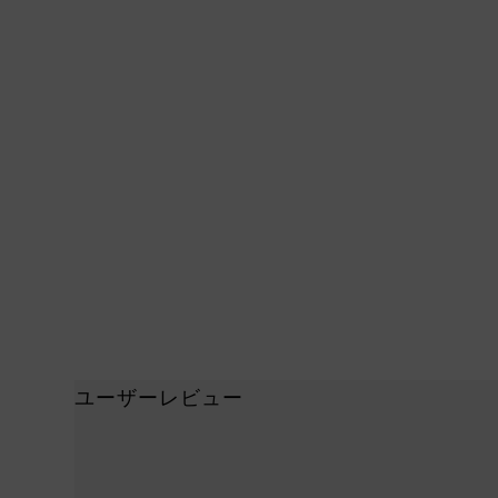
ユーザーレビュー