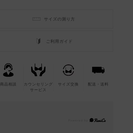
サイズの測り方
ご利用ガイド
商品相談
カウンセリング
サイズ交換
配送・送料
サービス