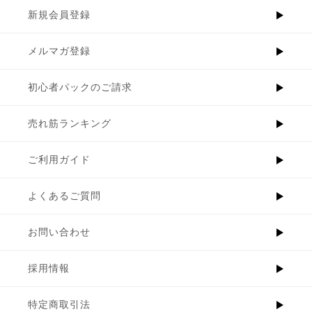
新規会員登録
メルマガ登録
初心者パックのご請求
売れ筋ランキング
ご利用ガイド
よくあるご質問
お問い合わせ
採用情報
特定商取引法