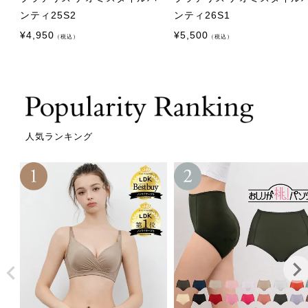
ンティ25S2
ンティ26S1
¥
4,950
¥
5,500
（税込）
（税込）
人気ランキング