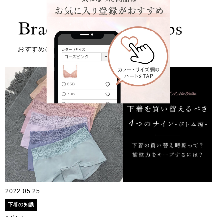
おすすめの記事はこちら
2022.05.25
下着の知識