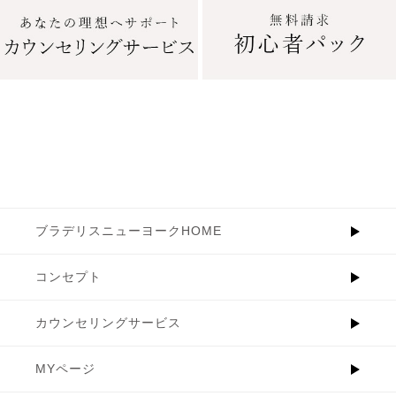
ブラデリスニューヨークHOME
コンセプト
カウンセリングサービス
MYページ