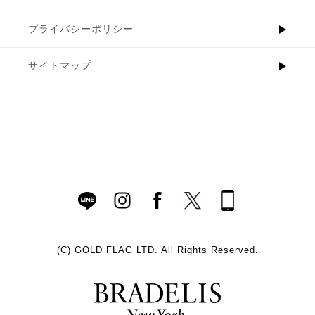
プライバシーポリシー
サイトマップ
(C)
GOLD FLAG LTD. All Rights Reserved.