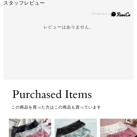
スタッフレビュー
レビューはありません。
この商品を買った方はこの商品も買っています