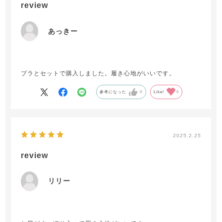
review
あっきー
ブラとセットで購入しました。履き心地がいいです。
参考になった
0
Like!
0
2025.2.25
review
リリー