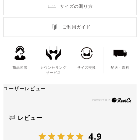
サイズの測り方
ご利用ガイド
商品相談
カウンセリング
サイズ交換
配送・送料
サービス
ユーザーレビュー
レビュー
4.9