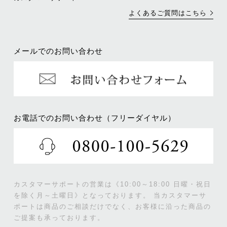
よくあるご質問はこちら
メールでのお問い合わせ
お電話でのお問い合わせ（フリーダイヤル）
カスタマーサポートの営業は《10:00～18:00 日曜・祝日
を除く月～土曜日》となっております。
当カスタマーサ
ポートは商品のご相談だけでなく、お客様に沿った商品の
ご提案も承っております。