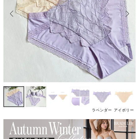
ラベンダー
アイボリー