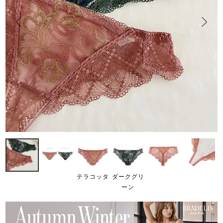
テラコッタ
ダークグリ
ーン