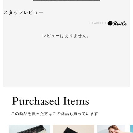
スタッフレビュー
レビューはありません。
この商品を買った方はこの商品も買っています