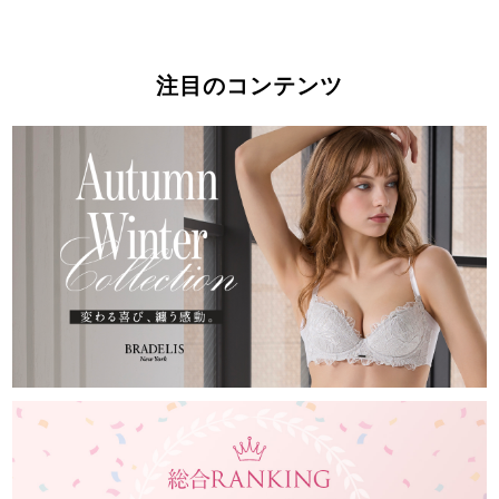
注目のコンテンツ