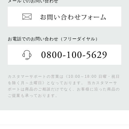
メールでのお問い合わせ
お電話でのお問い合わせ（フリーダイヤル）
カスタマーサポートの営業は《10:00～18:00 日曜・祝日
を除く月～土曜日》となっております。
当カスタマーサ
ポートは商品のご相談だけでなく、お客様に沿った商品の
ご提案も承っております。