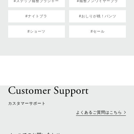
#ステップ補整ブラジャー
#補整ノンワイヤーブラ
#ナイトブラ
#おしりが桃！パンツ
#ショーツ
#セール
カスタマーサポート
よくあるご質問はこちら