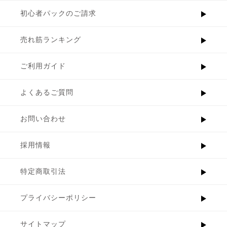
初心者パックのご請求
売れ筋ランキング
ご利用ガイド
よくあるご質問
お問い合わせ
採用情報
特定商取引法
プライバシーポリシー
サイトマップ