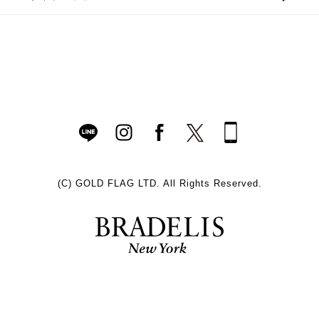
(C)
GOLD FLAG LTD. All Rights Reserved.