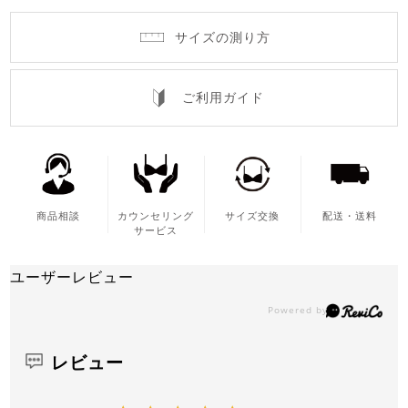
サイズの測り方
ご利用ガイド
商品相談
カウンセリング
サイズ交換
配送・送料
サービス
ユーザーレビュー
レビュー