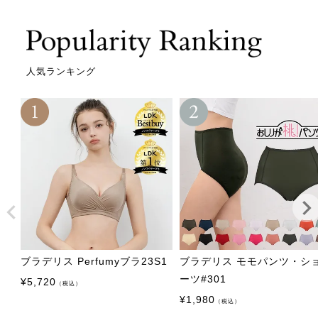
人気ランキング
ブラデリス Perfumyブラ23S1
ブラデリス モモパンツ・シ
ーツ#301
¥
5,720
（税込）
¥
1,980
（税込）