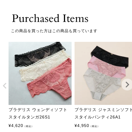
この商品を買った方はこの商品も買っています
ブラデリス ウェンディソフト
ブラデリス ジャスミンソフ
スタイルタンガ26S1
スタイルパンティ26A1
¥
4,620
¥
4,950
（税込）
（税込）