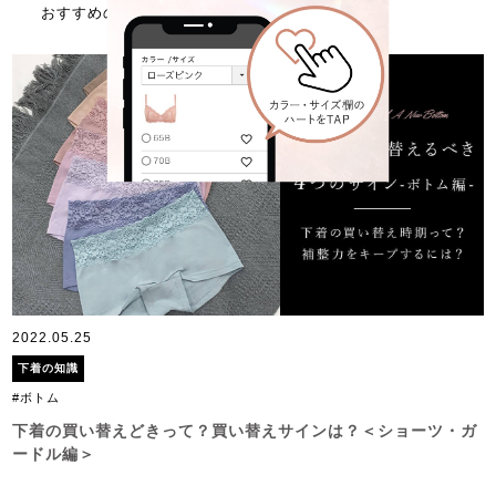
おすすめの記事はこちら
2022.05.25
下着の知識
#ボトム
下着の買い替えどきって？買い替えサインは？＜ショーツ・ガ
ードル編＞