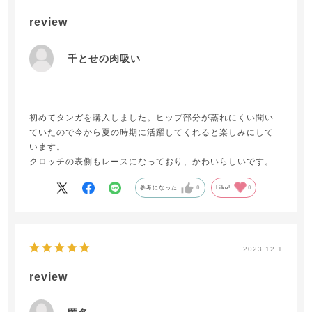
review
千とせの肉吸い
初めてタンガを購入しました。ヒップ部分が蒸れにくい聞い
ていたので今から夏の時期に活躍してくれると楽しみにして
います。
クロッチの表側もレースになっており、かわいらしいです。
参考になった
0
Like!
0
2023.12.1
review