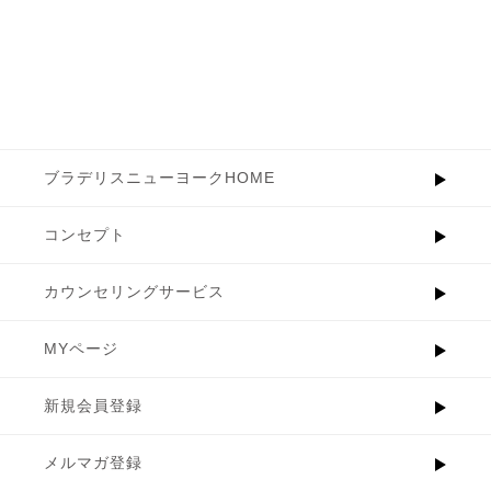
ブラデリスニューヨークHOME
コンセプト
カウンセリングサービス
MYページ
新規会員登録
メルマガ登録