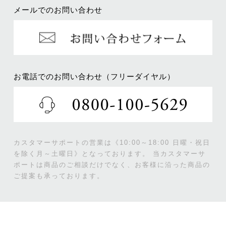
メールでのお問い合わせ
お電話でのお問い合わせ（フリーダイヤル）
カスタマーサポートの営業は《10:00～18:00 日曜・祝日
を除く月～土曜日》となっております。
当カスタマーサ
ポートは商品のご相談だけでなく、お客様に沿った商品の
ご提案も承っております。