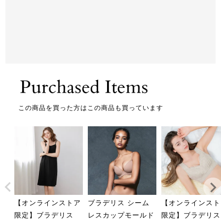
この商品を買った方はこの商品も買っています
【オンラインストア
ブラデリス シーム
【オンラインスト
限定】ブラデリス
レスカップモールド
限定】ブラデリス