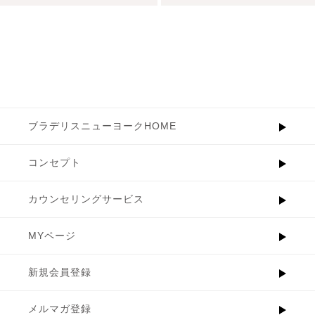
ブラデリスニューヨークHOME
コンセプト
カウンセリングサービス
MYページ
新規会員登録
メルマガ登録