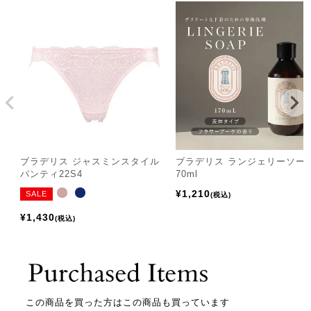
ブラデリス ジャスミンスタイル
ブラデリス ランジェリーソー
パンティ22S4
70ml
¥
1,210
SALE
税込
¥
1,430
税込
この商品を買った方はこの商品も買っています