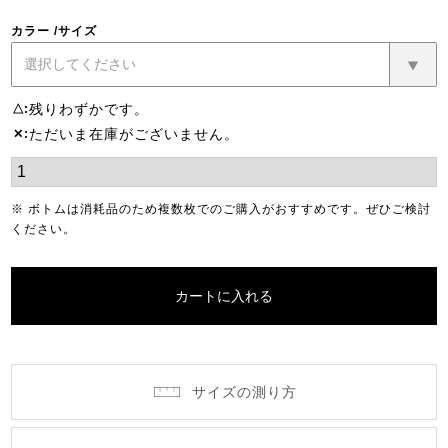
カラー
サイズ
残りわずかです。
△
ただいま在庫がございません。
✕
※ ボトムは消耗品のため複数枚でのご購入がおすすめです。ぜひご検討
ください。
カートに入れる
サイズの測り方