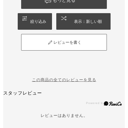
もっと見る
絞り込み
表示：新しい順
レビューを書く
この商品の全てのレビューを見る
スタッフレビュー
レビューはありません。