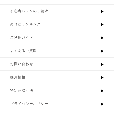
初心者パックのご請求
売れ筋ランキング
ご利用ガイド
よくあるご質問
お問い合わせ
採用情報
特定商取引法
プライバシーポリシー