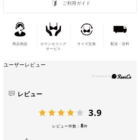
ご利用ガイド
商品相談
カウンセリング
サイズ交換
配送・送料
サービス
ユーザーレビュー
レビュー
3.9
8
レビュー件数：
件
★