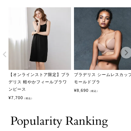
【オンラインストア限定】ブラ
ブラデリス シームレスカッ
デリス 軽やかフィールブラワ
モールドブラ
ンピース
¥
8,690
（税込）
¥
7,700
（税込）