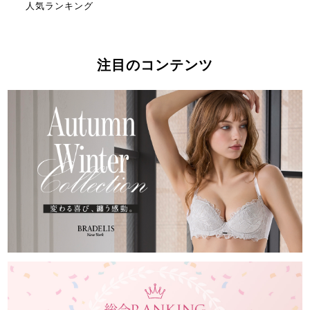
人気ランキング
注目のコンテンツ