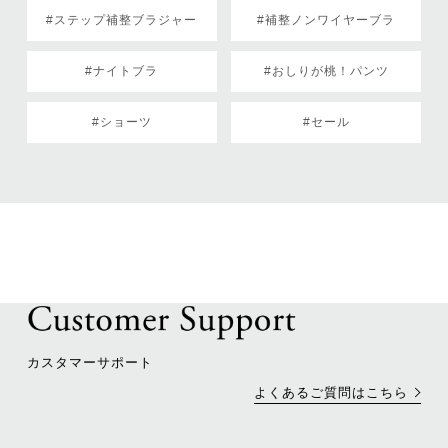
#ステップ補整ブラジャー
#補整ノンワイヤーブラ
#ナイトブラ
#おしりが桃！パンツ
#ショーツ
#セール
カスタマーサポート
よくあるご質問はこちら