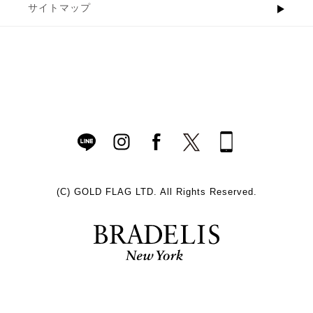
サイトマップ
(C)
GOLD FLAG LTD. All Rights Reserved.