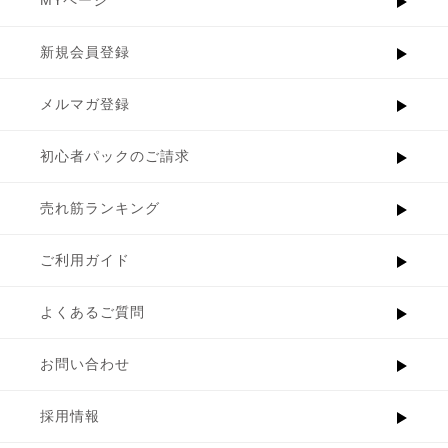
MYページ
新規会員登録
メルマガ登録
初心者パックのご請求
売れ筋ランキング
ご利用ガイド
よくあるご質問
お問い合わせ
採用情報