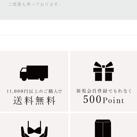
ご提案も承っております。