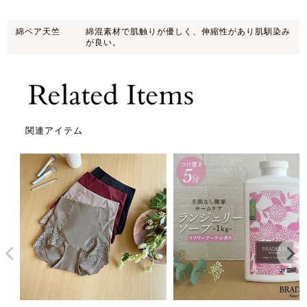
綿ベア天竺
綿混素材で肌触りが優しく、伸縮性があり肌馴染み
が良い。
関連アイテム