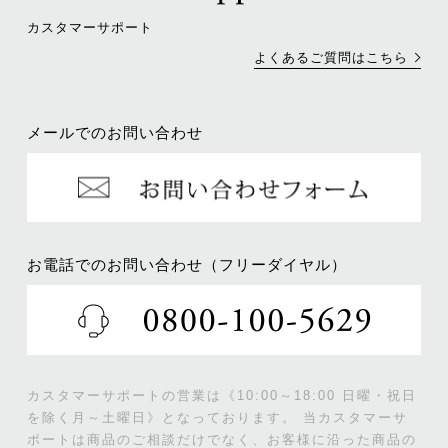
カスタマーサポート
よくあるご質問はこちら
メールでのお問い合わせ
お電話でのお問い合わせ（フリーダイヤル）
カスタマーサポートの営業は《10:00～18:00 日曜・祝日
を除く月～土曜日》となっております。
当カスタマーサ
ポートは商品のご相談だけでなく、お客様に沿った商品の