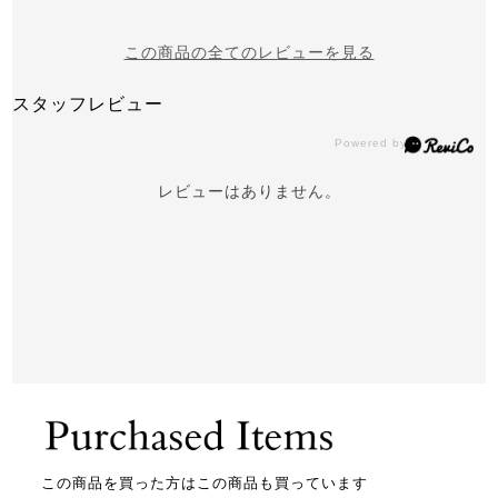
この商品の全てのレビューを見る
スタッフレビュー
レビューはありません。
この商品を買った方はこの商品も買っています