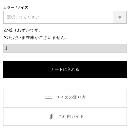
カラー
サイズ
残りわずかです。
△
ただいま在庫がございません。
✕
カートに入れる
サイズの測り方
ご利用ガイド