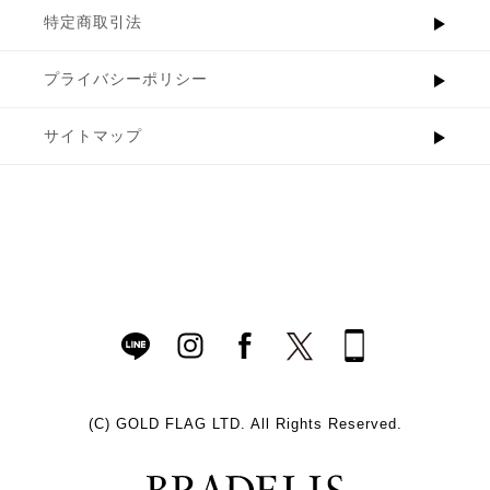
特定商取引法
プライバシーポリシー
サイトマップ
(C)
GOLD FLAG LTD. All Rights Reserved.