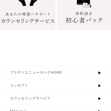
ブラデリスニューヨークHOME
コンセプト
カウンセリングサービス