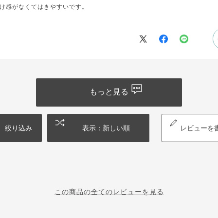
け感がなくてはきやすいです。
もっと見る
絞り込み
表示：新しい順
レビューを
この商品の全てのレビューを見る