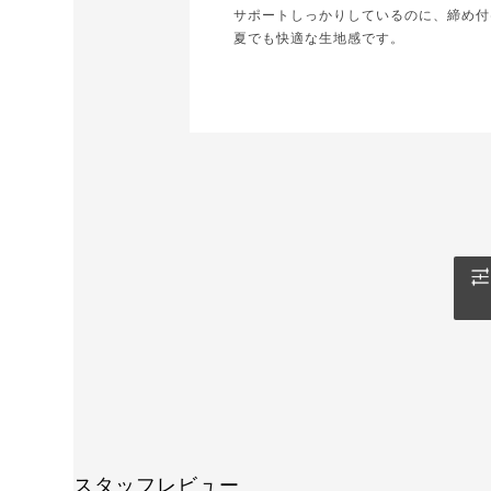
サポートしっかりしているのに、締め付
夏でも快適な生地感です。
スタッフレビュー