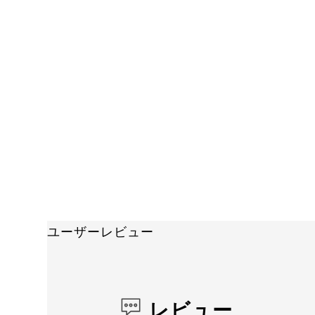
ユーザーレビュー
レビュー