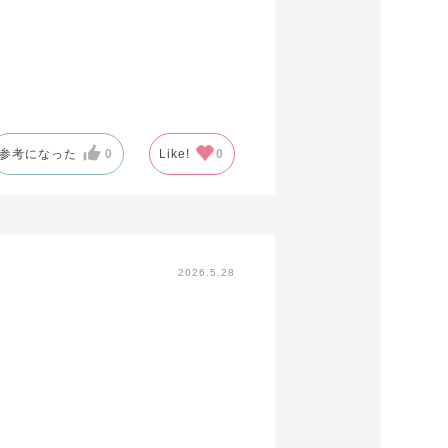
参考になった
0
Like!
0
2026.5.28