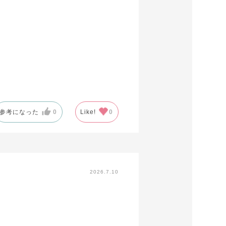
参考になった
0
Like!
0
2026.7.10