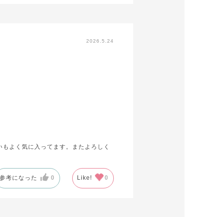
2026.5.24
いもよく気に入ってます。またよろしく
参考になった
0
Like!
0