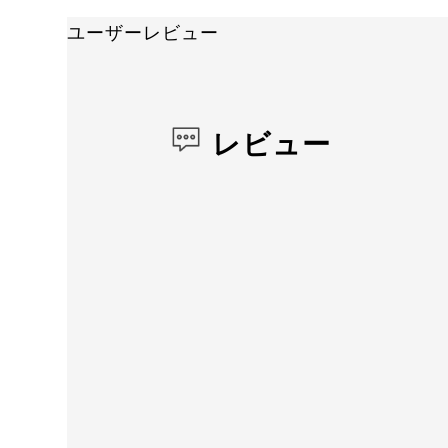
ユーザーレビュー
レビュー