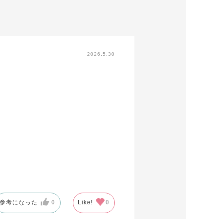
2026.5.30
参考になった
0
Like!
0