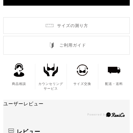
サイズの測り方
ご利用ガイド
商品相談
カウンセリング
サイズ交換
配送・送料
サービス
ユーザーレビュー
レビュー