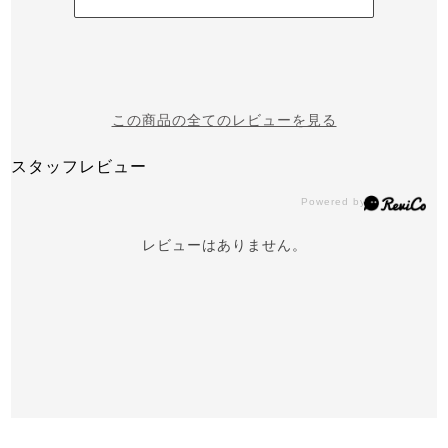
この商品の全てのレビューを見る
スタッフレビュー
レビューはありません。