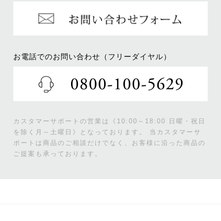
お電話でのお問い合わせ（フリーダイヤル）
カスタマーサポートの営業は《10:00～18:00 日曜・祝日
を除く月～土曜日》となっております。
当カスタマーサ
ポートは商品のご相談だけでなく、お客様に沿った商品の
ご提案も承っております。