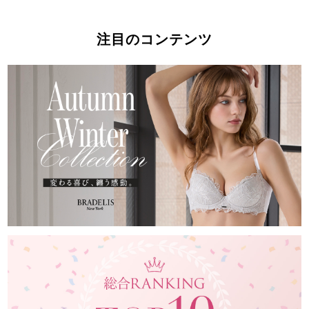
注目のコンテンツ