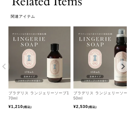
関連アイテム
ブラデリス ランジェリーソープ1
ブラデリス ランジェリーソー
70ml
50ml
¥
1,210
¥
2,530
税込
税込