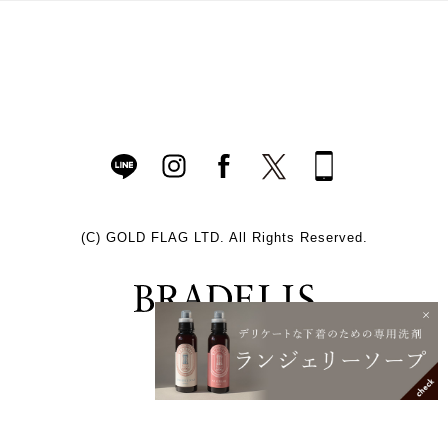
(C)
GOLD FLAG LTD. All Rights Reserved.