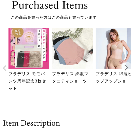
この商品を買った方はこの商品も買っています
ブラデリス モモパ
ブラデリス 綿混マ
ブラデリス 綿混
ンツ周年記念3枚セ
タニティショーツ
ップアップショー
ット