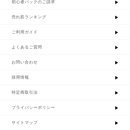
初心者パックのご請求
売れ筋ランキング
ご利用ガイド
よくあるご質問
お問い合わせ
採用情報
特定商取引法
プライバシーポリシー
サイトマップ