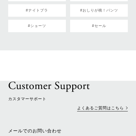
#ナイトブラ
#おしりが桃！パンツ
#ショーツ
#セール
カスタマーサポート
よくあるご質問はこちら
メールでのお問い合わせ