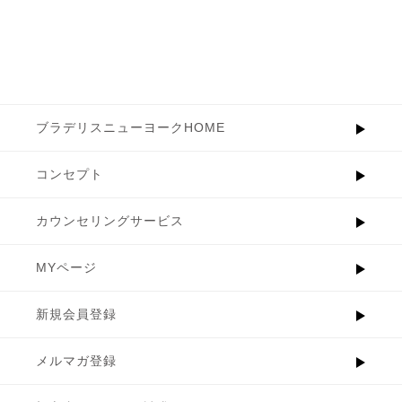
ブラデリスニューヨークHOME
コンセプト
カウンセリングサービス
MYページ
新規会員登録
メルマガ登録