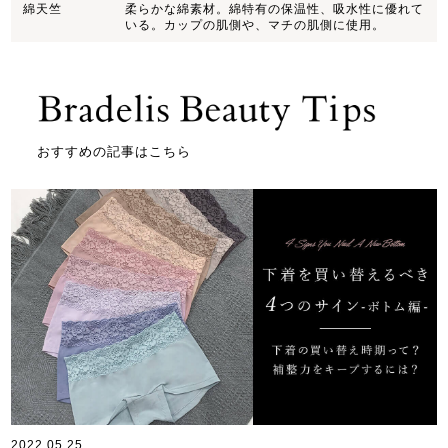
綿天竺
柔らかな綿素材。綿特有の保温性、吸水性に優れて
いる。カップの肌側や、マチの肌側に使用。
おすすめの記事はこちら
2022.05.25