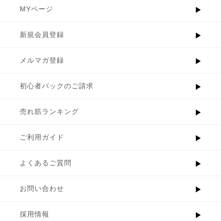
MYページ
新規会員登録
メルマガ登録
初心者パックのご請求
売れ筋ランキング
ご利用ガイド
よくあるご質問
お問い合わせ
採用情報