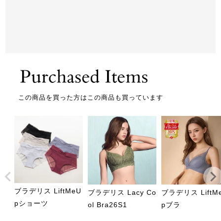
この商品を買った方はこの商品も買っています
ブラデリス LiftMeU
ブラデリス Lacy Co
ブラデリス LiftM
pショーツ
ol Bra26S1
pブラ