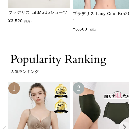
ブラデリス LiftMeUpショーツ
ブラデリス Lacy Cool Bra2
¥
3,520
1
（税込）
¥
6,600
（税込）
人気ランキング