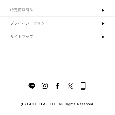
特定商取引法
プライバシーポリシー
サイトマップ
(C)
GOLD FLAG LTD. All Rights Reserved.