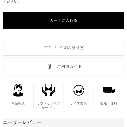
ください。
カートに入れる
サイズの測り方
ご利用ガイド
商品相談
カウンセリング
サイズ交換
配送・送料
サービス
ユーザーレビュー