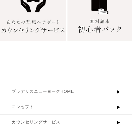
ブラデリスニューヨークHOME
コンセプト
カウンセリングサービス