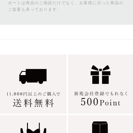
ポートは商品のご相談だけでなく、お客様に沿った商品の
ご提案も承っております。