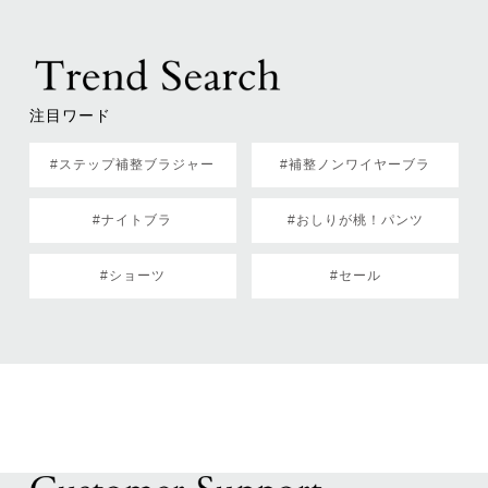
注目ワード
#ステップ補整ブラジャー
#補整ノンワイヤーブラ
#ナイトブラ
#おしりが桃！パンツ
#ショーツ
#セール