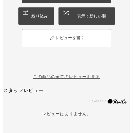
絞り込み
表示：新しい順
レビューを書く
この商品の全てのレビューを見る
スタッフレビュー
レビューはありません。