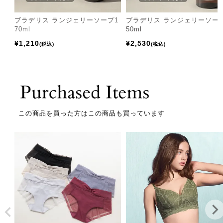
ブラデリス ランジェリーソープ1
ブラデリス ランジェリーソー
70ml
50ml
¥
1,210
¥
2,530
税込
税込
この商品を買った方はこの商品も買っています