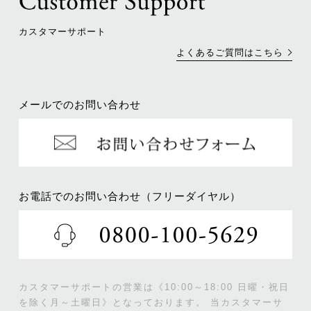
カスタマーサポート
よくあるご質問はこちら
メールでのお問い合わせ
お電話でのお問い合わせ（フリーダイヤル）
カスタマーサポートの営業は《10:00～18:00 日曜・祝日
を除く月～土曜日》となっております。
当カスタマーサ