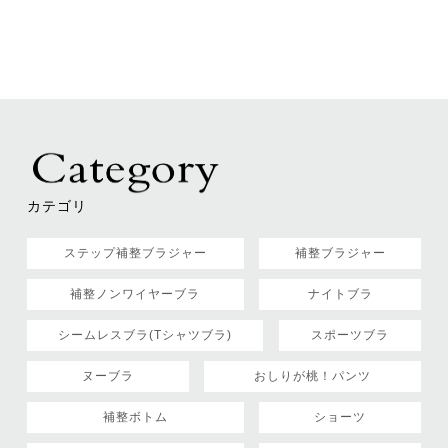
カテゴリ
ステップ補整ブラジャー
補整ブラジャー
補整ノンワイヤーブラ
ナイトブラ
シームレスブラ(Tシャツブラ)
スポーツブラ
ヌーブラ
おしりが桃！パンツ
補整ボトム
ショーツ