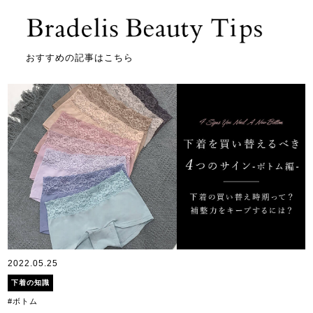
おすすめの記事はこちら
2022.05.25
下着の知識
#ボトム