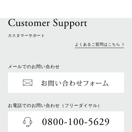
カスタマーサポート
よくあるご質問はこちら
メールでのお問い合わせ
お電話でのお問い合わせ（フリーダイヤル）