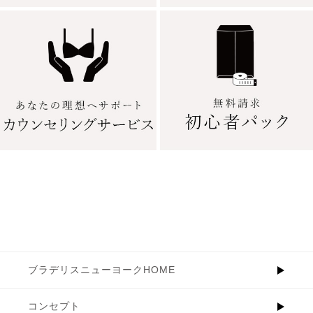
ブラデリスニューヨークHOME
コンセプト