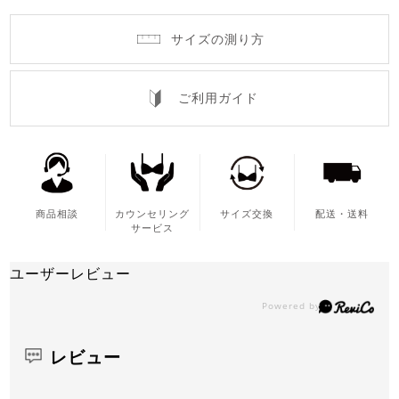
サイズの測り方
ご利用ガイド
商品相談
カウンセリング
サイズ交換
配送・送料
サービス
ユーザーレビュー
レビュー