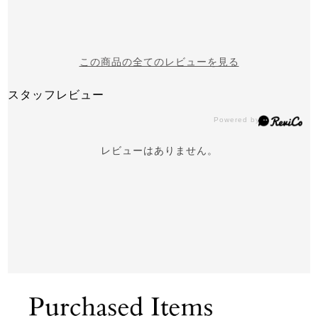
この商品の全てのレビューを見る
スタッフレビュー
レビューはありません。