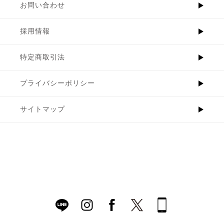
お問い合わせ
採用情報
特定商取引法
プライバシーポリシー
サイトマップ