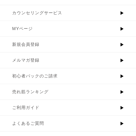
カウンセリングサービス
MYページ
新規会員登録
メルマガ登録
初心者パックのご請求
売れ筋ランキング
ご利用ガイド
よくあるご質問