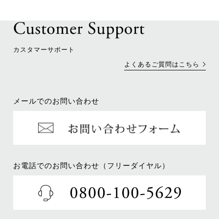
カスタマーサポート
よくあるご質問はこちら
メールでのお問い合わせ
お電話でのお問い合わせ（フリーダイヤル）