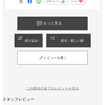
参考になった
0
Like!
1
もっと見る
絞り込み
表示：新しい順
レビューを書く
この商品の全てのレビューを見る
スタッフレビュー