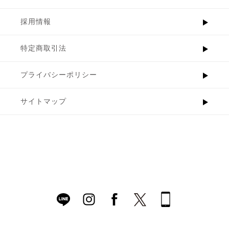
採用情報
特定商取引法
プライバシーポリシー
サイトマップ