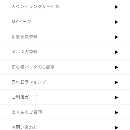
カウンセリングサービス
MYページ
新規会員登録
メルマガ登録
初心者パックのご請求
売れ筋ランキング
ご利用ガイド
よくあるご質問
お問い合わせ