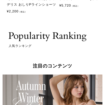
デリス おしりPラインショーツ
¥
5,720
（税込）
¥
2,200
（税込）
人気ランキング
注目のコンテンツ