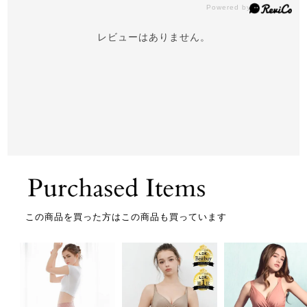
レビューはありません。
この商品を買った方はこの商品も買っています