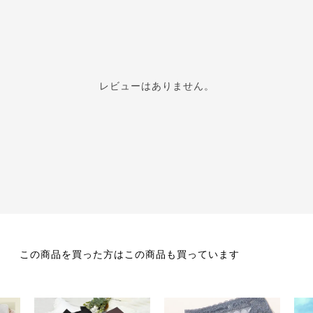
レビューはありません。
この商品を買った方はこの商品も買っています