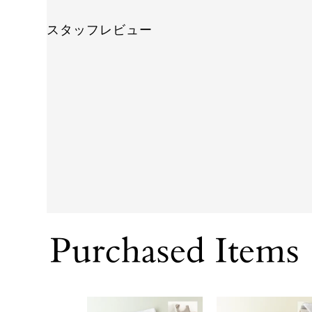
スタッフレビュー