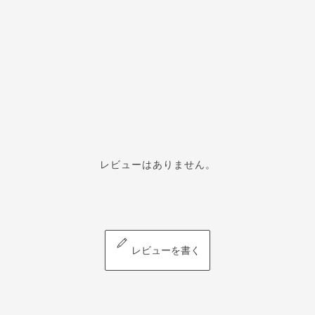
レビューはありません。
レビューを書く