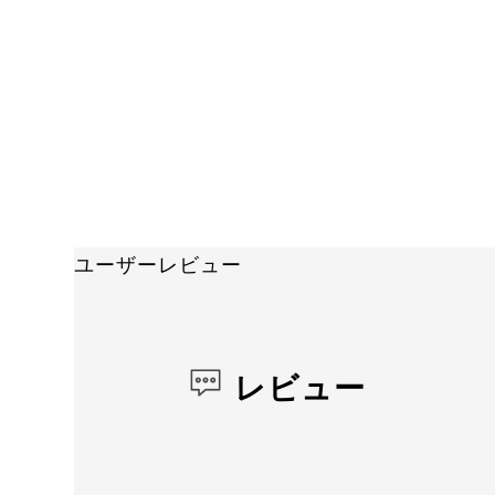
ユーザーレビュー
レビュー