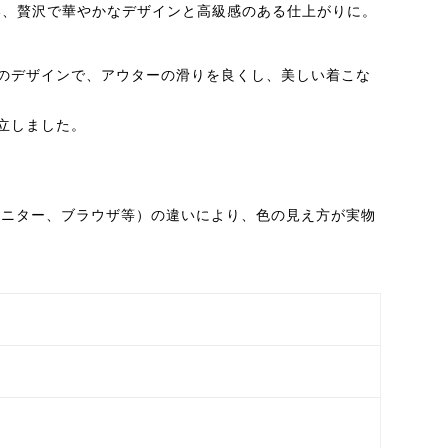
い、贅沢で華やかなデザインと高級感のある仕上がりに。
のデザインで、アウターの滑りを良くし、美しい着こな
立しました。
モニター、ブラウザ等）の違いにより、色の見え方が実物