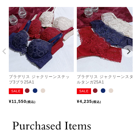
ブラデリス ジャクリーンステッ
ブラデリス ジャクリーンスタ
プ3ブラ25A1
ルタンガ25A1
SALE
SALE
¥
11,550
¥
4,235
税込
税込