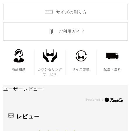
サイズの測り方
ご利用ガイド
商品相談
カウンセリング
サイズ交換
配送・送料
サービス
ユーザーレビュー
レビュー