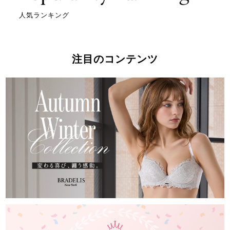
人気ランキング
注目のコンテンツ