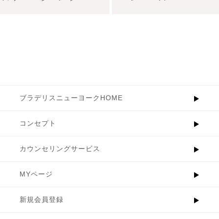
ブラデリスニューヨークHOME
コンセプト
カウンセリングサービス
MYページ
新規会員登録