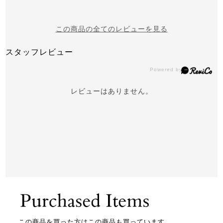
この商品の全てのレビューを見る
スタッフレビュー
レビューはありません。
この商品を買った方はこの商品も買っています