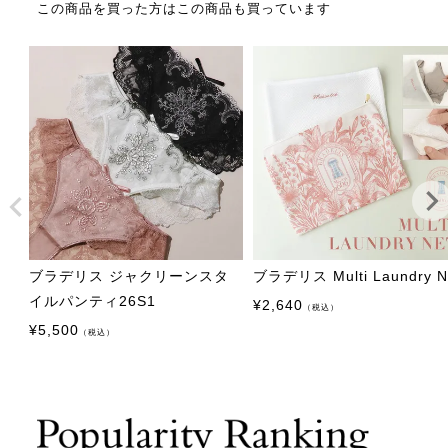
この商品を買った方はこの商品も買っています
ブラデリス ジャクリーンスタ
ブラデリス Multi Laundry N
イルパンティ26S1
¥
2,640
（税込）
¥
5,500
（税込）