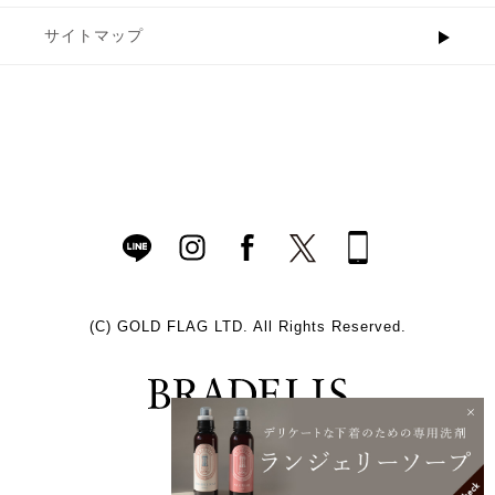
サイトマップ
(C)
GOLD FLAG LTD. All Rights Reserved.