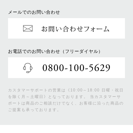
メールでのお問い合わせ
お電話でのお問い合わせ（フリーダイヤル）
カスタマーサポートの営業は《10:00～18:00 日曜・祝日
を除く月～土曜日》となっております。
当カスタマーサ
ポートは商品のご相談だけでなく、お客様に沿った商品の
ご提案も承っております。