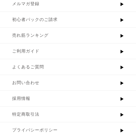
メルマガ登録
初心者パックのご請求
売れ筋ランキング
ご利用ガイド
よくあるご質問
お問い合わせ
採用情報
特定商取引法
プライバシーポリシー