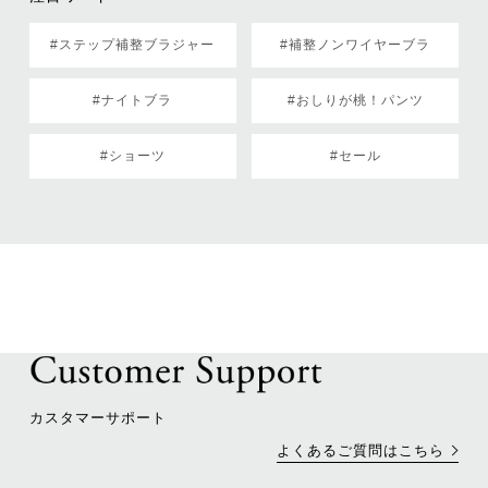
#ステップ補整ブラジャー
#補整ノンワイヤーブラ
#ナイトブラ
#おしりが桃！パンツ
#ショーツ
#セール
カスタマーサポート
よくあるご質問はこちら