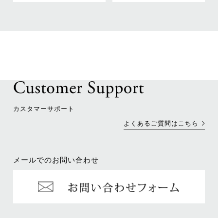
カスタマーサポート
よくあるご質問はこちら
メールでのお問い合わせ