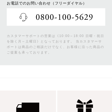
お電話でのお問い合わせ（フリーダイヤル）
カスタマーサポートの営業は《10:00～18:00 日曜・祝日
を除く月～土曜日》となっております。
当カスタマーサ
ポートは商品のご相談だけでなく、お客様に沿った商品の
ご提案も承っております。