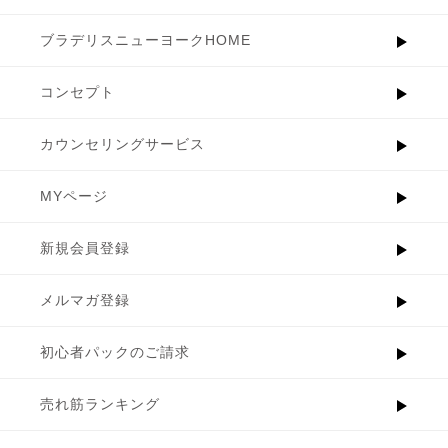
ブラデリスニューヨークHOME
コンセプト
カウンセリングサービス
MYページ
新規会員登録
メルマガ登録
初心者パックのご請求
売れ筋ランキング