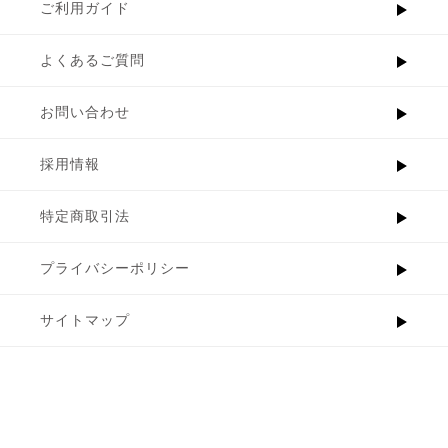
ご利用ガイド
よくあるご質問
お問い合わせ
採用情報
特定商取引法
プライバシーポリシー
サイトマップ