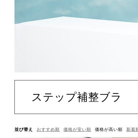
ステップ補整ブラ
並び替え
おすすめ順
価格が安い順
価格が高い順
新着