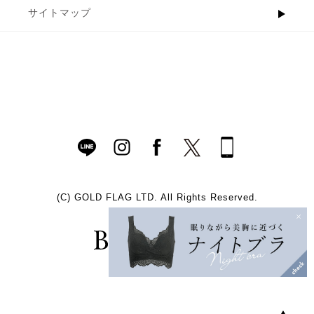
サイトマップ
(C)
GOLD FLAG LTD. All Rights Reserved.