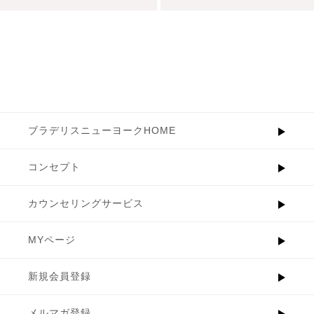
ブラデリスニューヨークHOME
コンセプト
カウンセリングサービス
MYページ
新規会員登録
メルマガ登録