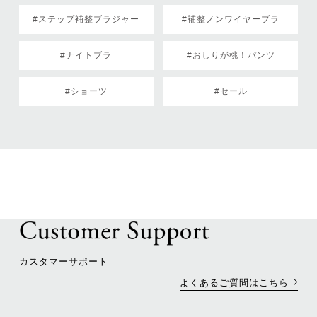
#ステップ補整ブラジャー
#補整ノンワイヤーブラ
#ナイトブラ
#おしりが桃！パンツ
#ショーツ
#セール
カスタマーサポート
よくあるご質問はこちら