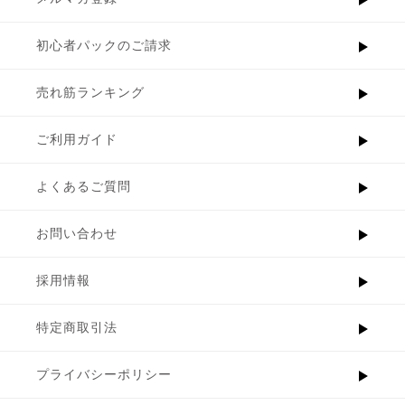
初心者パックのご請求
売れ筋ランキング
ご利用ガイド
よくあるご質問
お問い合わせ
採用情報
特定商取引法
プライバシーポリシー