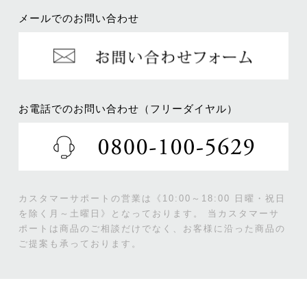
メールでのお問い合わせ
お電話でのお問い合わせ（フリーダイヤル）
カスタマーサポートの営業は《10:00～18:00 日曜・祝日
を除く月～土曜日》となっております。
当カスタマーサ
ポートは商品のご相談だけでなく、お客様に沿った商品の
ご提案も承っております。