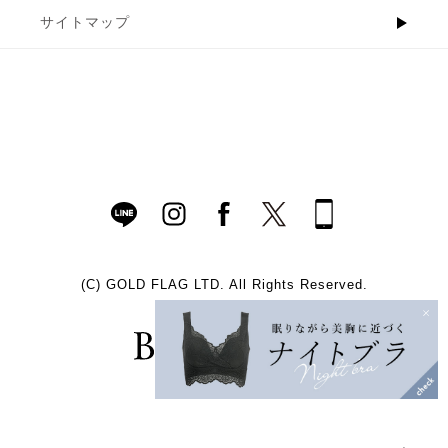
サイトマップ
(C)
GOLD FLAG LTD. All Rights Reserved.