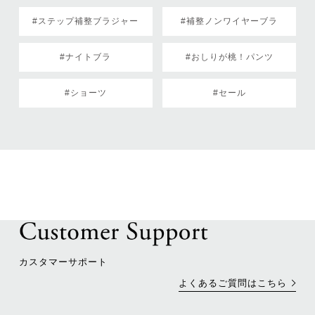
#ステップ補整ブラジャー
#補整ノンワイヤーブラ
#ナイトブラ
#おしりが桃！パンツ
#ショーツ
#セール
カスタマーサポート
よくあるご質問はこちら