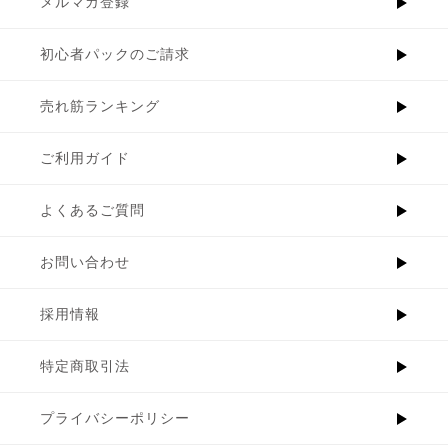
メルマガ登録
初心者パックのご請求
売れ筋ランキング
ご利用ガイド
よくあるご質問
お問い合わせ
採用情報
特定商取引法
プライバシーポリシー