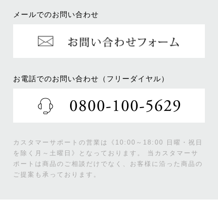
メールでのお問い合わせ
お電話でのお問い合わせ（フリーダイヤル）
カスタマーサポートの営業は《10:00～18:00 日曜・祝日
を除く月～土曜日》となっております。
当カスタマーサ
ポートは商品のご相談だけでなく、お客様に沿った商品の
ご提案も承っております。