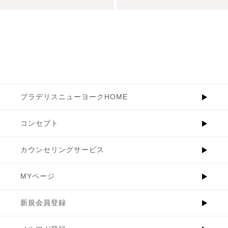
ブラデリスニューヨークHOME
コンセプト
カウンセリングサービス
MYページ
新規会員登録