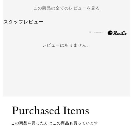
この商品の全てのレビューを見る
スタッフレビュー
レビューはありません。
この商品を買った方はこの商品も買っています