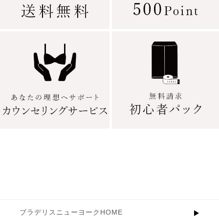
ブラデリスニューヨークHOME