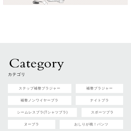
カテゴリ
ステップ補整ブラジャー
補整ブラジャー
補整ノンワイヤーブラ
ナイトブラ
シームレスブラ(Tシャツブラ)
スポーツブラ
ヌーブラ
おしりが桃！パンツ