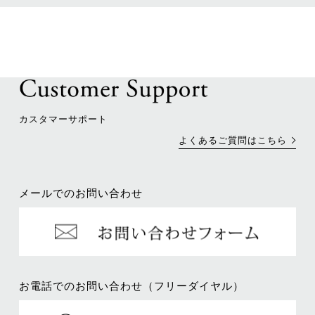
カスタマーサポート
よくあるご質問はこちら
メールでのお問い合わせ
お電話でのお問い合わせ（フリーダイヤル）