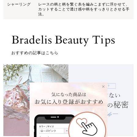
シャーリング
レースの柄と柄を繋ぐ糸を編みこまずに浮かせて、
カットすることで透け感や柄をすっきりとさせる手
法。
おすすめの記事はこちら