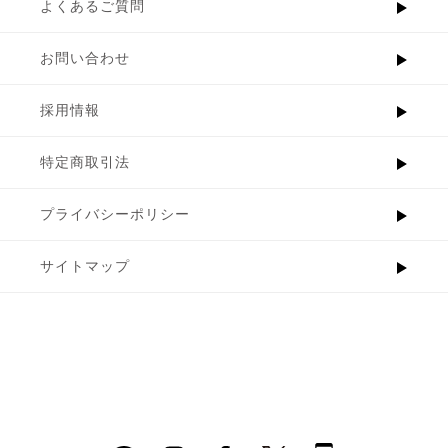
よくあるご質問
お問い合わせ
採用情報
特定商取引法
プライバシーポリシー
サイトマップ