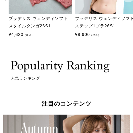
ブラデリス ウェンディソフト
ブラデリス ウェンディソフ
スタイルタンガ26S1
ステップ1ブラ26S1
¥
4,620
¥
9,900
（税込）
（税込）
人気ランキング
注目のコンテンツ