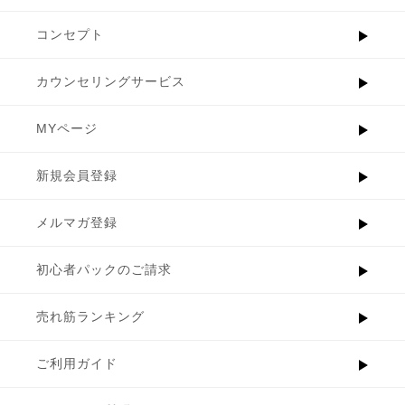
コンセプト
カウンセリングサービス
MYページ
新規会員登録
メルマガ登録
初心者パックのご請求
売れ筋ランキング
ご利用ガイド