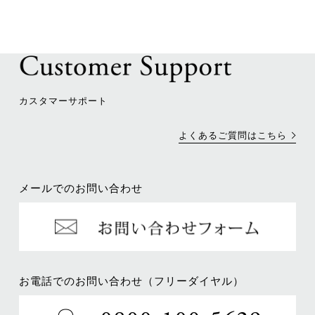
カスタマーサポート
よくあるご質問はこちら
メールでのお問い合わせ
お電話でのお問い合わせ（フリーダイヤル）