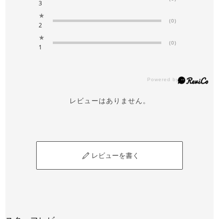
3
★
(0)
2
★
(0)
1
レビューはありません。
レビューを書く