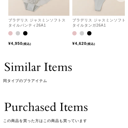
ブラデリス ジャスミンソフトス
ブラデリス ジャスミンソフト
タイルパンティ26A1
タイルタンガ26A1
¥
4,950
¥
4,620
税込
税込
同タイプのブラアイテム
この商品を買った方はこの商品も買っています