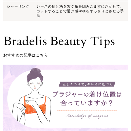
シャーリング
レースの柄と柄を繋ぐ糸を編みこまずに浮かせて、
カットすることで透け感や柄をすっきりとさせる手
法。
おすすめの記事はこちら