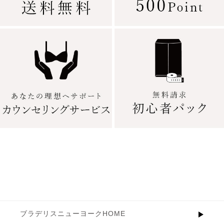
ブラデリスニューヨークHOME