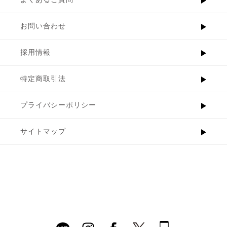
お問い合わせ
採用情報
特定商取引法
プライバシーポリシー
サイトマップ