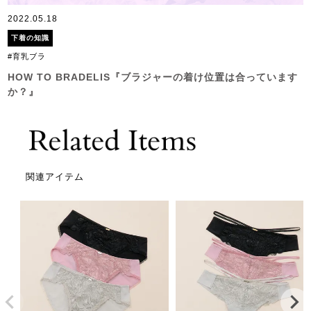
2022.05.18
下着の知識
#育乳ブラ
HOW TO BRADELIS『ブラジャーの着け位置は合っています
か？』
関連アイテム