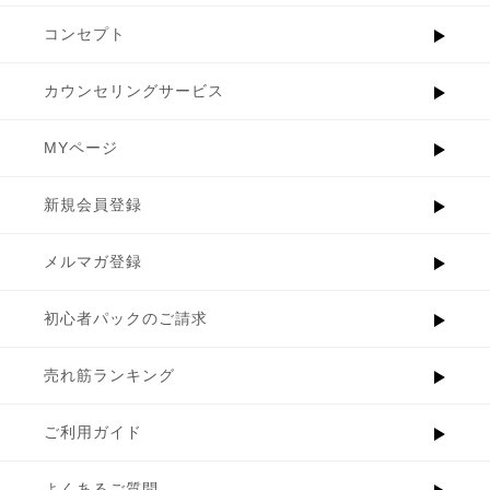
コンセプト
カウンセリングサービス
MYページ
新規会員登録
メルマガ登録
初心者パックのご請求
売れ筋ランキング
ご利用ガイド
よくあるご質問