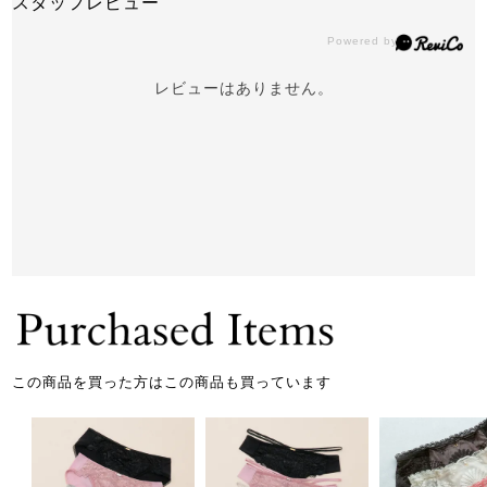
スタッフレビュー
レビューはありません。
この商品を買った方はこの商品も買っています