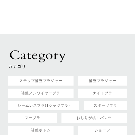
カテゴリ
ステップ補整ブラジャー
補整ブラジャー
補整ノンワイヤーブラ
ナイトブラ
シームレスブラ(Tシャツブラ)
スポーツブラ
ヌーブラ
おしりが桃！パンツ
補整ボトム
ショーツ