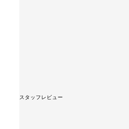
スタッフレビュー