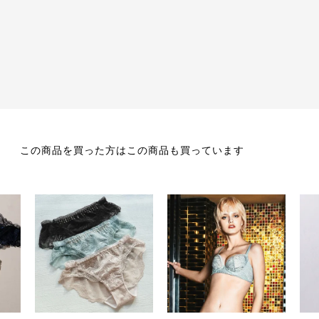
この商品を買った方はこの商品も買っています