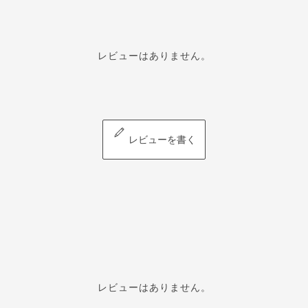
レビューはありません。
レビューを書く
レビューはありません。