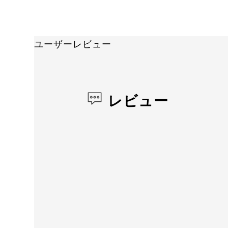
ユーザーレビュー
レビュー