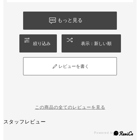
もっと見る
絞り込み
表示：新しい順
レビューを書く
この商品の全てのレビューを見る
スタッフレビュー