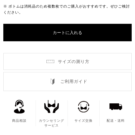
※ ボトムは消耗品のため複数枚でのご購入がおすすめです。ぜひご検討
ください。
カートに入れる
サイズの測り方
ご利用ガイド
商品相談
カウンセリング
サイズ交換
配送・送料
サービス