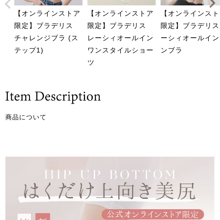
【オンラインストア
【オンラインストア
【オンラインスト
限定】ブラデリス
限定】ブラデリス
限定】ブラデリス
チャレンジブラ (ス
レーシィオールイン
ーシィオールイン
テップ1)
ワンスタイルショー
ンブラ
ツ
商品について