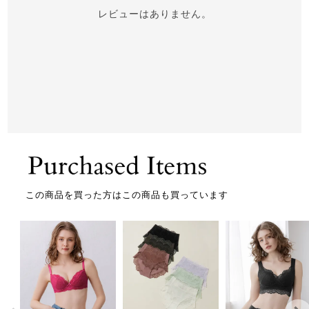
レビューはありません。
この商品を買った方はこの商品も買っています